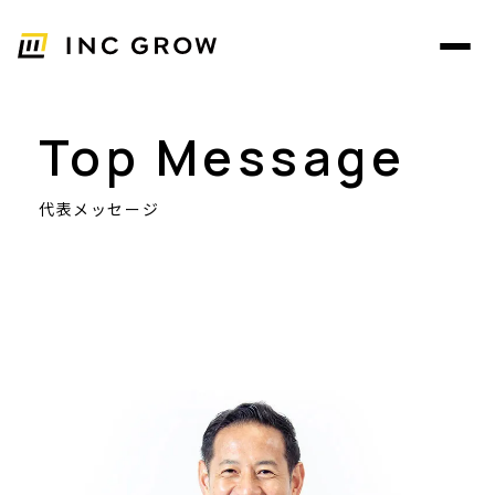
Top Message
代表メッセージ