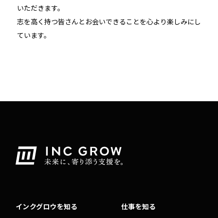
いただきます。
志を高く持つ皆さんとお会いできることを心より楽しみにし
ています。
インクグロウを知る
仕事を知る