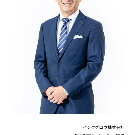
インクグロウ株式会社