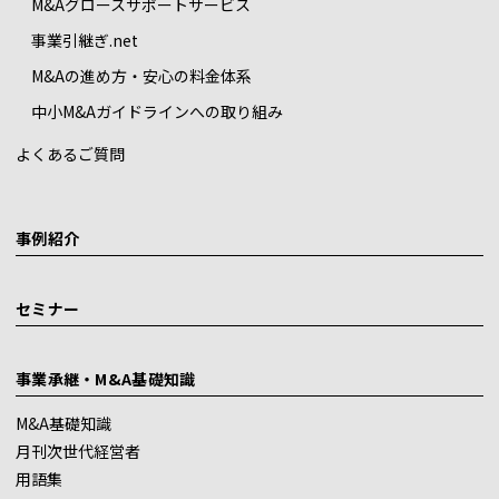
M&Aグロースサポートサービス
事業引継ぎ.net
M&Aの進め方・安心の料金体系
中小M&Aガイドラインへの取り組み
よくあるご質問
事例紹介
セミナー
事業承継・M&A基礎知識
M&A基礎知識
月刊次世代経営者
用語集