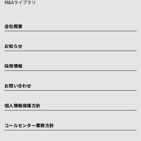
M&Aライブラリ
会社概要
お知らせ
採用情報
お問い合わせ
個人情報保護方針
コールセンター業務方針