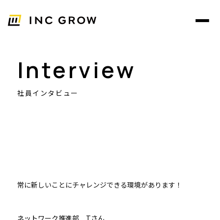
Interview
社員インタビュー
常に新しいことにチャレンジできる環境があります！
ネットワーク推進部 Tさん