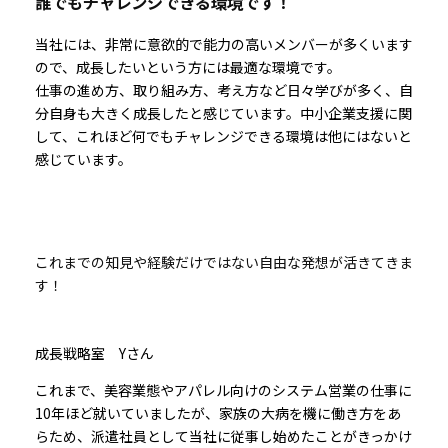
誰でもチャレンジできる環境です！
当社には、非常に意欲的で能力の高いメンバーが多くいます
ので、成長したいという方には最適な環境です。
仕事の進め方、取り組み方、考え方など日々学びが多く、自
分自身も大きく成長したと感じています。中小企業支援に関
して、これほど何でもチャレンジできる環境は他にはないと
感じています。
これまでの知見や経験だけではない自由な発想が活きてきま
す！
成長戦略室 Yさん
これまで、美容業態やアパレル向けのシステム営業の仕事に
10年ほど就いていましたが、家族の大病を機に働き方をあ
らため、派遣社員として当社に従事し始めたことがきっかけ