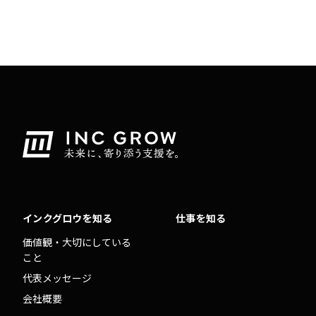
インクグロウを知る
仕事を知る
価値観・大切にしている
こと
代表メッセージ
会社概要