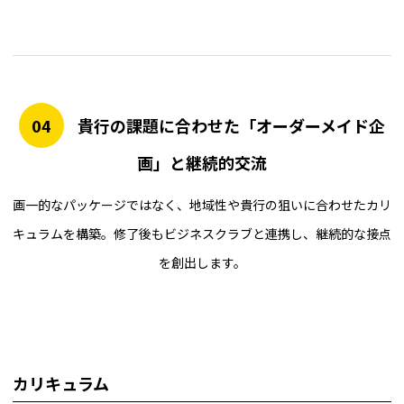
04
貴行の課題に合わせた「オーダーメイド企
画」と継続的交流
画一的なパッケージではなく、地域性や貴行の狙いに合わせたカリ
キュラムを構築。修了後もビジネスクラブと連携し、継続的な接点
を創出します。
カリキュラム