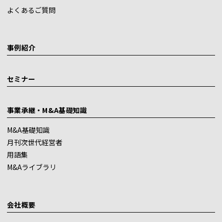
よくあるご質問
事例紹介
セミナー
事業承継・M&A基礎知識
M&A基礎知識
月刊次世代経営者
用語集
M&Aライブラリ
会社概要