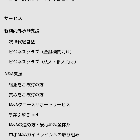
サービス
親族内外承継支援
次世代経営塾
ビジネスクラブ（金融機関向け）
ビジネスクラブ（法人・個人向け）
M&A支援
譲渡をご検討の方
買収をご検討の方
M&Aグロースサポートサービス
事業引継ぎ.net
M&Aの進め方・安心の料金体系
中小M&Aガイドラインへの取り組み