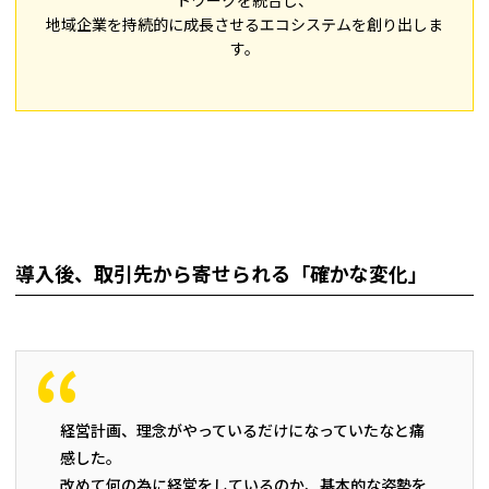
トワークを統合し、
地域企業を持続的に成長させるエコシステムを創り出しま
す。
導入後、取引先から寄せられる「確かな変化」
経営計画、理念がやっているだけになっていたなと痛
感した。
改めて何の為に経営をしているのか、基本的な姿勢を