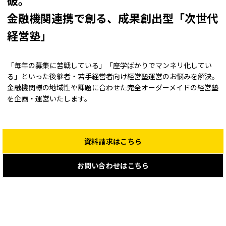
破。
金融機関連携で創る、成果創出型「次世代
経営塾」
「毎年の募集に苦戦している」「座学ばかりでマンネリ化してい
る」といった後継者・若手経営者向け経営塾運営のお悩みを解決。
金融機関様の地域性や課題に合わせた完全オーダーメイドの経営塾
を企画・運営いたします。
資料請求はこちら
お問い合わせはこちら