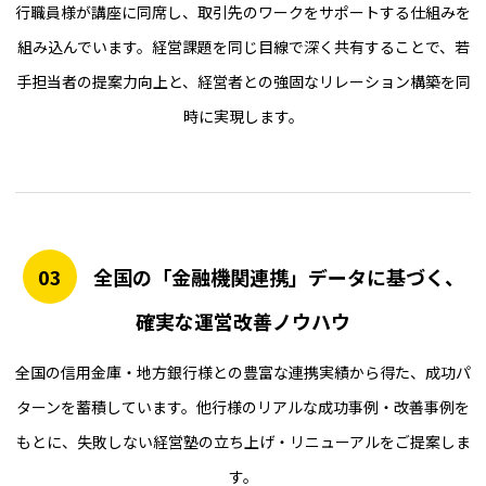
行職員様が講座に同席し、取引先のワークをサポートする仕組みを
組み込んでいます。経営課題を同じ目線で深く共有することで、若
手担当者の提案力向上と、経営者との強固なリレーション構築を同
時に実現します。
03
全国の「金融機関連携」データに基づく、
確実な運営改善ノウハウ
全国の信用金庫・地方銀行様との豊富な連携実績から得た、成功パ
ターンを蓄積しています。他行様のリアルな成功事例・改善事例を
もとに、失敗しない経営塾の立ち上げ・リニューアルをご提案しま
す。