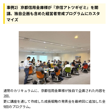
事例2）京都信用金庫様が『京信アトツギゼミ』を開
講、独自企画も含めた経営者育成プログラムにカスタ
マイズ
通常のカリキュラムに、京都信用金庫様が独自で企画された内容を
2回、
更に講座を通して作成した成長戦略の発表会を最終回に追加した全
9回のプログラム。