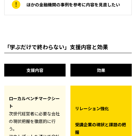
ほかの金融機関の事例を参考に内容を見直したい
「学ぶだけで終わらない」支援内容と効果
支援内容
効果
ローカルベンチマークシー
ト
リレーション強化
次世代経営者に必要な会社
の現状把握を徹底的に行
受講企業の現状と課題の把
う。
握