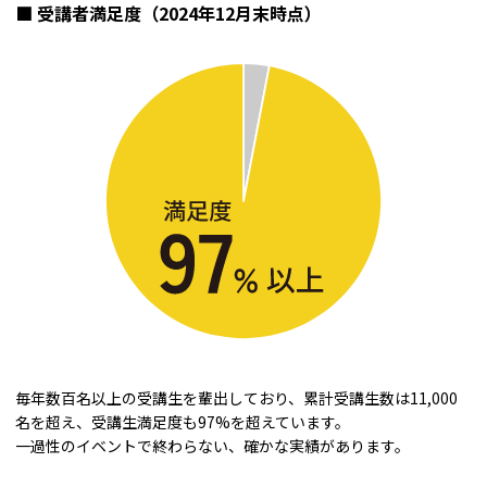
■ 受講者満足度（2024年12月末時点）
毎年数百名以上の受講生を輩出しており、累計受講生数は11,000
名を超え、受講生満足度も97%を超えています。
一過性のイベントで終わらない、確かな実績があります。