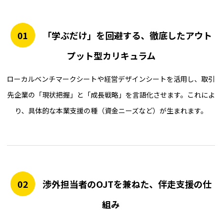
01
「学ぶだけ」を回避する、徹底したアウト
プット型カリキュラム
ローカルベンチマークシートや経営デザインシートを活用し、取引
先企業の「現状把握」と「成長戦略」を言語化させます。これによ
り、具体的な本業支援の種（資金ニーズなど）が生まれます。
02
渉外担当者のOJTを兼ねた、伴走支援の仕
組み