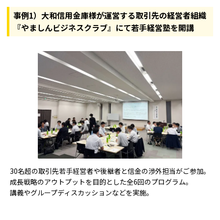
事例1）大和信用金庫様が運営する取引先の経営者組織
『やましんビジネスクラブ』にて若手経営塾を開講
30名超の取引先若手経営者や後継者と信金の渉外担当がご参加。
成長戦略のアウトプットを目的とした全6回のプログラム。
講義やグループディスカッションなどを実施。