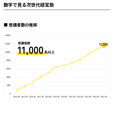
数字で見る次世代経営塾
■ 受講者数の推移