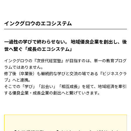
インクグロウのエコシステム
一過性の学びで終わらせない。 地域優良企業を創出し、後
世へ繋ぐ「成長のエコシステム」
インクグロウの『次世代経営塾』が目指すのは、単一の教育プログ
ラムではありません。
修了後（卒業後）も継続的な学びと交流の場である『ビジネスクラ
ブ』へと連携。
そこでの「学び」「出会い」「相互成長」を経て、地域経済を牽引
する優良企業・成長企業の創出へと繋げていきます。