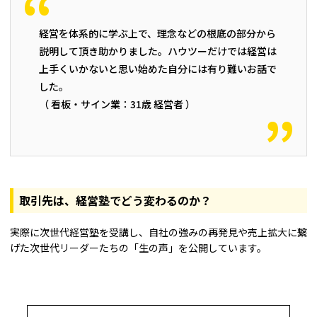
経営を体系的に学ぶ上で、理念などの根底の部分から
説明して頂き助かりました。ハウツーだけでは経営は
上手くいかないと思い始めた自分には有り難いお話で
した。
（ 看板・サイン業：31歳 経営者 ）
取引先は、経営塾でどう変わるのか？
実際に次世代経営塾を受講し、自社の強みの再発見や売上拡大に繋
げた次世代リーダーたちの「生の声」を公開しています。