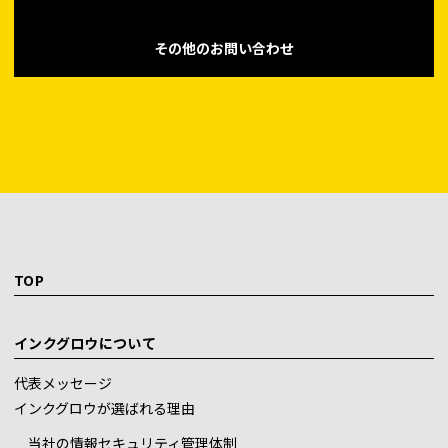
その他のお問い合わせ
TOP
インクグロウについて
代表メッセージ
インクグロウが選ばれる理由
当社の情報セキュリティ管理体制