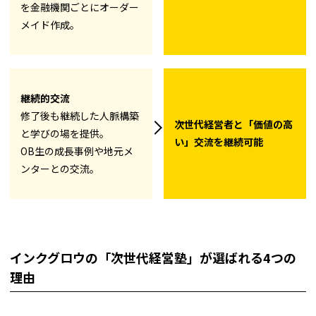
を金融機関ごとにオーダー
メイド作成。
継続的交流
修了後も継続した人脈構築
次世代経営者と「価値の高
と学びの場を提供。
い」交流を継続可能
OB生の成長事例や地元メ
ンターとの交流。
インクグロウの「次世代経営塾」が選ばれる4つの
理由