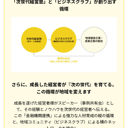
「次世代経営塾」と「ビジネスクラブ」が創り出す
循環
さらに、成長した経営者が『次の世代』を育てる。
この循環が地域を変えます
成長を遂げた経営者様がスピーカー（事例共有会）とし
て、その経験とノウハウを次世代の経営者へ伝える。
この「金融機関連携」による強力な人材育成の縦の循環
と、地域コミュニティ（ビジネスクラブ）による横のネッ