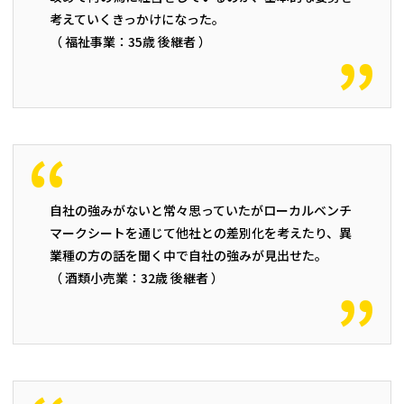
考えていくきっかけになった。
（ 福祉事業：35歳 後継者 ）
自社の強みがないと常々思っていたがローカルベンチ
マークシートを通じて他社との差別化を考えたり、異
業種の方の話を聞く中で自社の強みが見出せた。
（ 酒類小売業：32歳 後継者 ）