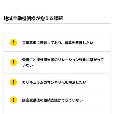
地域金融機関様が抱える課題
毎年募集に苦戦しており、募集を改善したい
受講生と渉外担当者のリレーション強化に繋がって
いない
カリキュラムのマンネリ化を解消したい
講座受講後の継続支援ができていない