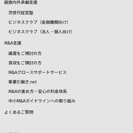
親族内外承継支援
次世代経営塾
ビジネスクラブ（金融機関向け）
ビジネスクラブ（法人・個人向け）
M&A支援
譲渡をご検討の方
買収をご検討の方
M&Aグロースサポートサービス
事業引継ぎ.net
M&Aの進め方・安心の料金体系
中小M&Aガイドラインへの取り組み
よくあるご質問