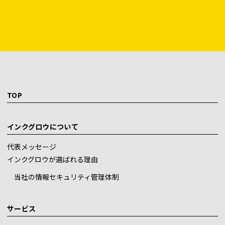
TOP
インクグロウについて
代表メッセージ
インクグロウが選ばれる理由
当社の情報セキュリティ管理体制
サービス