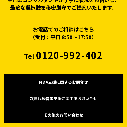
最適な選択肢を秘密厳守でご提案いたします。
お電話でのご相談はこちら
（受付：平日 8:50〜17:50）
0120-992-402
Tel
M&A支援に関するお問合せ
次世代経営者支援に関するお問い合せ
その他のお問い合わせ