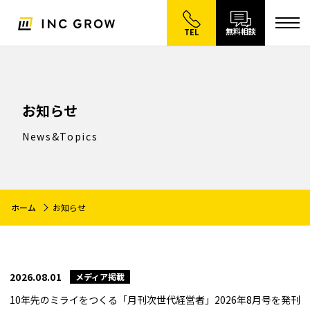
無料相談
TEL
お知らせ
News&Topics
ホーム
お知らせ
2026.08.01
メディア掲載
10年先のミライをつくる「月刊次世代経営者」2026年8月号を発刊