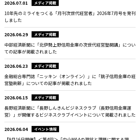
2026.07.01
メディア掲載
10年先のミライをつくる「月刊次世代経営者」2026年7月号を発刊
しました
2026.06.29
メディア掲載
中部経済新聞に「北伊勢上野信用金庫の次世代経営塾開講」につい
ての記事が掲載されました
2026.06.23
メディア掲載
金融総合専門誌「ニッキン（オンライン）」に「銚子信用金庫の経
営塾刷新」についての記事が掲載されました
2026.06.15
メディア掲載
長野経済新聞に「長野しんきんビジネスクラブ（長野信用金庫運
営）」が開催するビジネスクラブイベントについて掲載されました
2026.06.04
イベント情報
【9月16日開催】＜第4回＞「中小M&Aの現状と課題に関する調