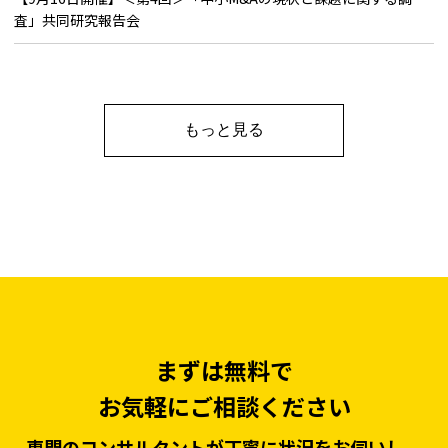
査」共同研究報告会
もっと見る
まずは無料で
お気軽にご相談ください
専門のコンサルタントが丁寧に状況をお伺いし、