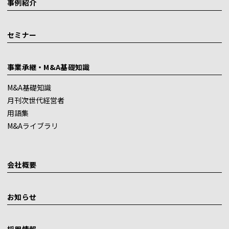
事例紹介
セミナー
事業承継・M&A基礎知識
M&A基礎知識
月刊次世代経営者
用語集
M&Aライブラリ
会社概要
お知らせ