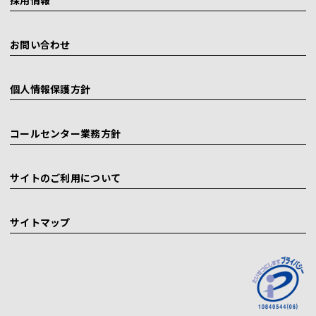
採用情報
お問い合わせ
個人情報保護方針
コールセンター業務方針
サイトのご利用について
サイトマップ