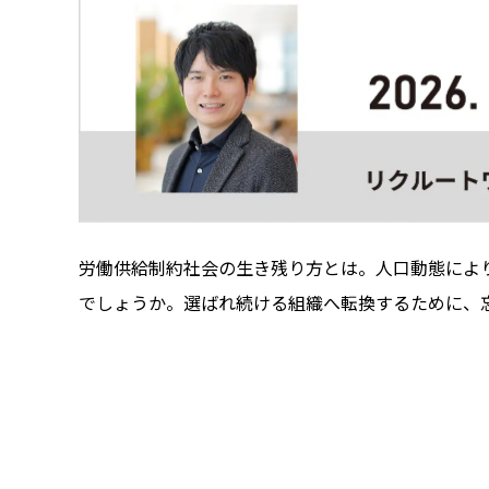
労働供給制約社会の生き残り方とは。人口動態によ
でしょうか。選ばれ続ける組織へ転換するために、