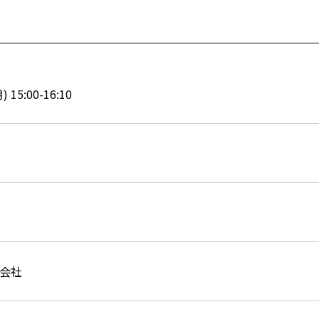
 15:00-16:10
会社