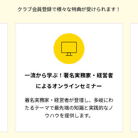
クラブ会員登録で様々な特典が受けられます！
一流から学ぶ！著名実務家・経営者
によるオンラインセミナー
著名実務家・経営者が登壇し、多岐にわ
たるテーマで最先端の知識と実践的なノ
ウハウを提供します。