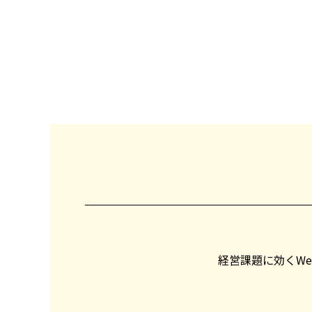
経営課題に効くW