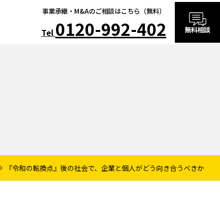
事業承継・M&Aのご相談はこちら（無料）
0120-992-402
無料相談
Tel
『令和の転換点』後の社会で、企業と個人がどう向き合うべきか