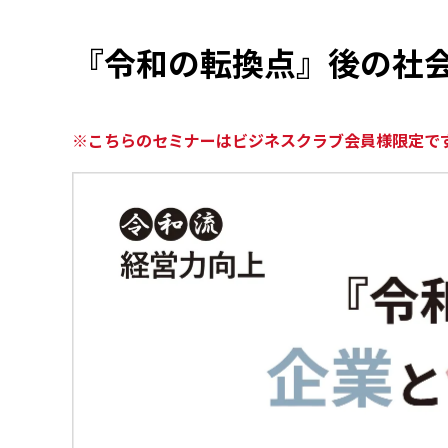
『令和の転換点』後の社
※こちらのセミナーはビジネスクラブ会員様限定で