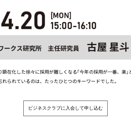
り顕在化した徐々に採用が難しくなる｢今年の採用が一番、楽｣
忘れられているのは、たったひとつのキーワードでした。
ビジネスクラブに入会して申し込む