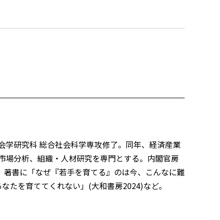
会学研究科 総合社会科学専攻修了。同年、経済産業
働市場分析、組織・人材研究を専門とする。内閣官房
。著書に「なぜ『若手を育てる』のは今、こんなに難
なたを育ててくれない」(大和書房2024)など。