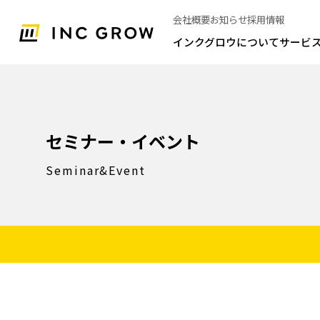
会社概要
お知らせ
採用情報
インクグロウについて
サービ
セミナー・イベント
Seminar&Event