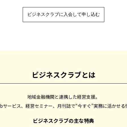
ビジネスクラブに入会して申し込む
ビジネスクラブとは
地域金融機関と連携した経営支援。
ebサービス、経営セミナー、月刊誌で“今すぐ”実務に活かせる
ビジネスクラブの主な特典