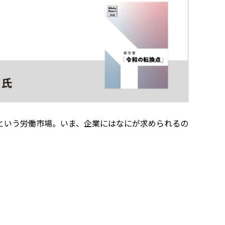
という労働市場。いま、企業にはなにが求められるの