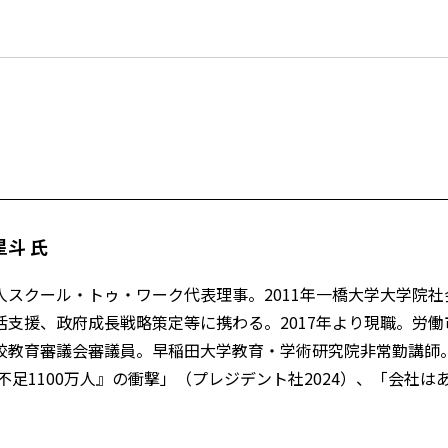
斗 氏
スクール・トゥ・ワーク代表理事。2011年一橋大学大学院社
支援、政府成長戦略策定等に携わる。2017年より現職。労
校教育審議会審議員。早稲田大学教育・学術研究院非常勤講師
足1100万人』の衝撃」（プレジデント社2024）、「会社はあ