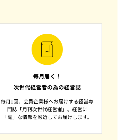
毎月届く！
次世代経営者の為の経営誌
毎月1回、会員企業様へお届けする経営専
門誌「月刊次世代経営者」。経営に
「旬」な情報を厳選してお届けします。