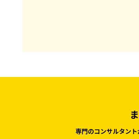
ま
専門のコンサルタント