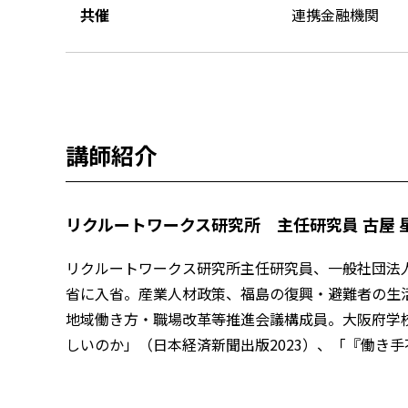
共催
連携金融機関
講師紹介
リクルートワークス研究所 主任研究員 古屋 星
リクルートワークス研究所主任研究員、一般社団法人
省に入省。産業人材政策、福島の復興・避難者の生活
地域働き方・職場改革等推進会議構成員。大阪府学
しいのか」（日本経済新聞出版2023）、「『働き手不