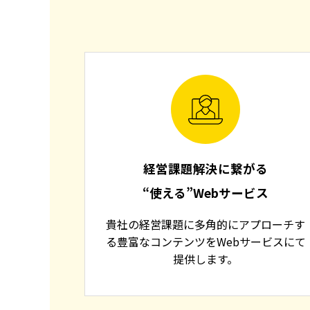
経営課題解決に繋がる
“使える”Webサービス
貴社の経営課題に多角的にアプローチす
る豊富なコンテンツをWebサービスにて
提供します。