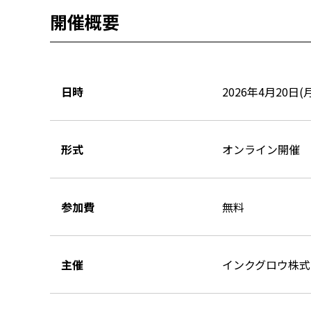
開催概要
日時
2026年4月20日(月)
形式
オンライン開催
参加費
無料
主催
インクグロウ株式