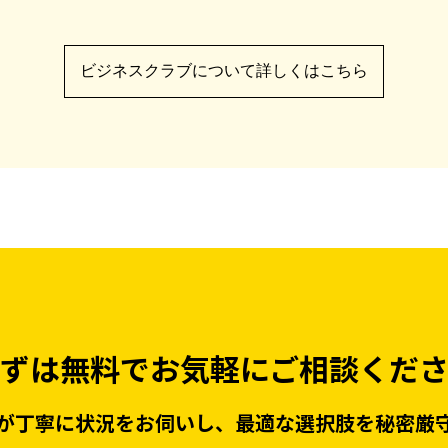
ビジネスクラブについて詳しくはこちら
ずは無料で
お気軽にご相談くだ
が丁寧に状況をお伺いし、
最適な選択肢を秘密厳