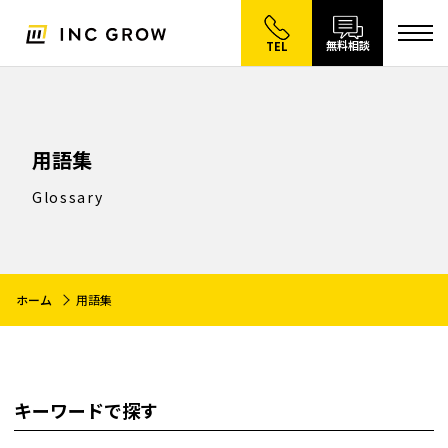
無料相談
TEL
用語集
Glossary
ホーム
用語集
キーワードで探す