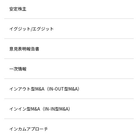
安定株主
イグジット/エグジット
意見表明報告書
一次情報
インアウト型M&A（IN-OUT型M&A）
インイン型M&A（IN-IN型M&A）
インカムアプローチ