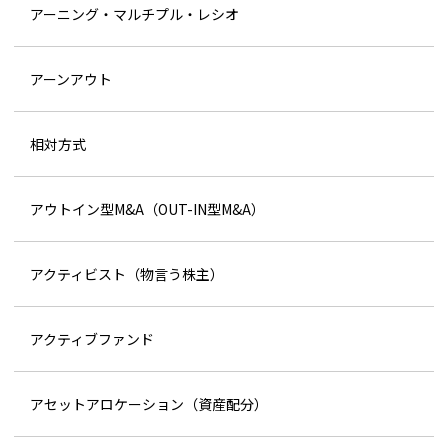
アーニング・マルチプル・レシオ
アーンアウト
相対方式
アウトイン型M&A（OUT-IN型M&A）
アクティビスト（物言う株主）
アクティブファンド
アセットアロケーション（資産配分）