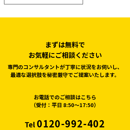
まずは無料で
お気軽にご相談ください
専門のコンサルタントが丁寧に状況をお伺いし、
最適な選択肢を秘密厳守でご提案いたします。
お電話でのご相談はこちら
（受付：平日 8:50〜17:50）
0120-992-402
Tel