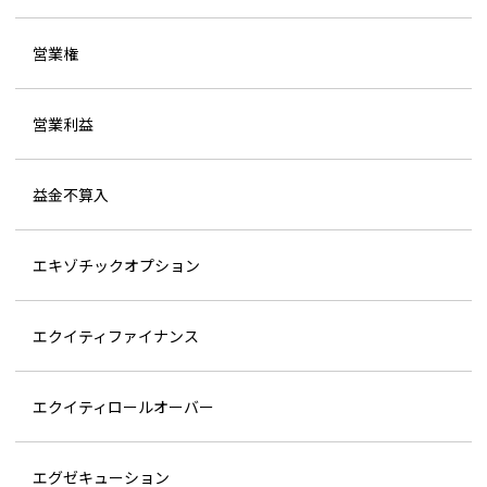
営業権
営業利益
益金不算入
エキゾチックオプション
エクイティファイナンス
エクイティロールオーバー
エグゼキューション