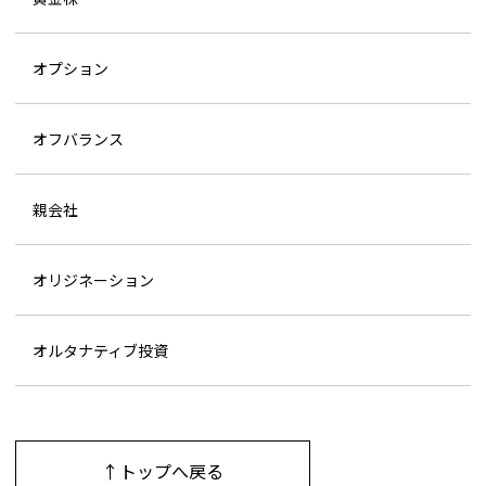
オプション
オフバランス
親会社
オリジネーション
オルタナティブ投資
↑トップへ戻る