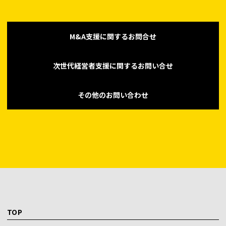
M&A支援に関するお問合せ
次世代経営者支援に関するお問い合せ
その他のお問い合わせ
TOP