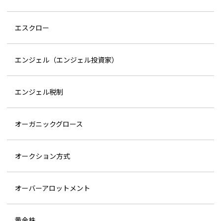
エスクロー
エンジェル（エンジェル投資家）
エンジェル税制
オーガニックグロース
オークション方式
オーバーアロットメント
黄金株