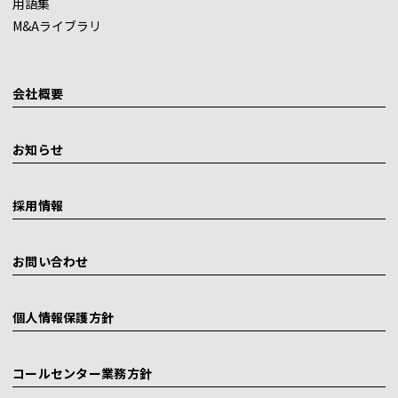
用語集
M&Aライブラリ
会社概要
お知らせ
採用情報
お問い合わせ
個人情報保護方針
コールセンター業務方針