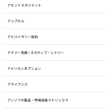
アセットマネジメント
アップセル
アドバイザリー契約
アナジー効果 / ネガティブ・シナジー
アメリカンオプション
アライアンス
アンゾフの製品・市場成長マトリックス