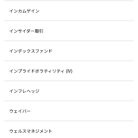
インカムゲイン
インサイダー取引
インデックスファンド
インプライドボラティリティ (IV)
インフレヘッジ
ウェイバー
ウェルスマネジメント