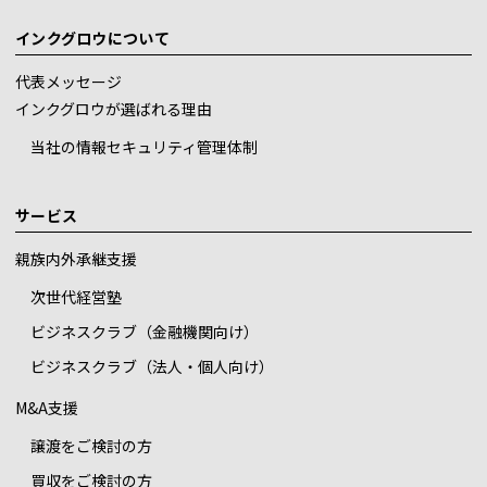
インクグロウについて
代表メッセージ
インクグロウが選ばれる理由
当社の情報セキュリティ管理体制
サービス
親族内外承継支援
次世代経営塾
ビジネスクラブ（金融機関向け）
ビジネスクラブ（法人・個人向け）
M&A支援
譲渡をご検討の方
買収をご検討の方