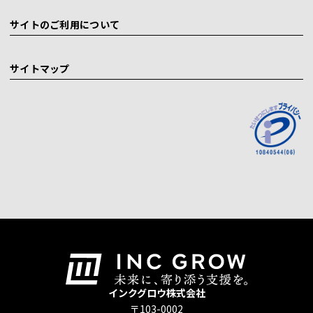
サイトのご利用について
サイトマップ
インクグロウ株式会社
〒103-0002