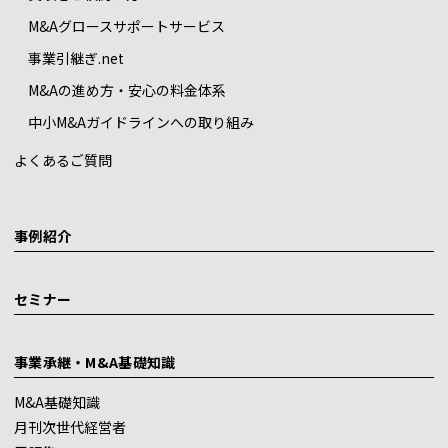
M&Aグロースサポートサービス
事業引継ぎ.net
M&Aの進め方・安心の料金体系
中小M&Aガイドラインへの取り組み
よくあるご質問
事例紹介
セミナー
事業承継・M&A基礎知識
M&A基礎知識
月刊次世代経営者