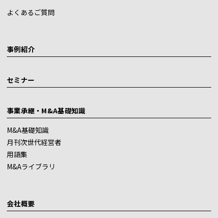
よくあるご質問
事例紹介
セミナー
事業承継・M&A基礎知識
M&A基礎知識
月刊次世代経営者
用語集
M&Aライブラリ
会社概要