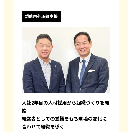
親族内外承継支援
入社2年目の人材採用から組織づくりを開
始
経営者としての覚悟をもち環境の変化に
合わせて組織を導く