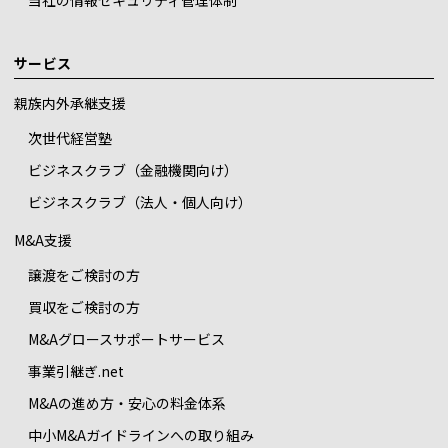
当社の情報セキュリティ管理体制
サービス
親族内外承継支援
次世代経営塾
ビジネスクラブ（金融機関向け）
ビジネスクラブ（法人・個人向け）
M&A支援
譲渡をご検討の方
買収をご検討の方
M&Aグロースサポートサービス
事業引継ぎ.net
M&Aの進め方・安心の料金体系
中小M&Aガイドラインへの取り組み