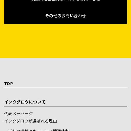
その他のお問い合わせ
TOP
インクグロウについて
代表メッセージ
インクグロウが選ばれる理由