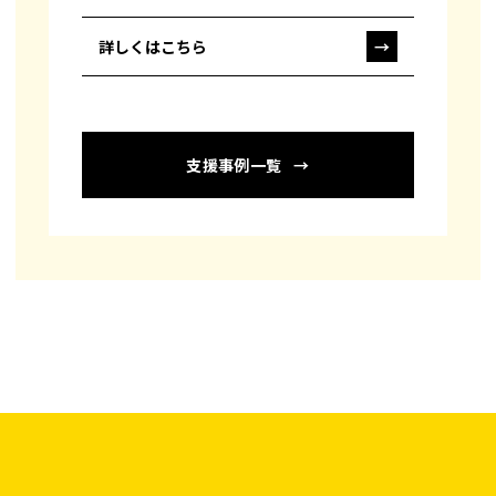
詳しくはこちら
→
支援事例一覧