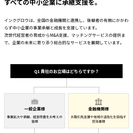
すべての中小企業に承継支援を。
インクグロウは、全国の金融機関と連携し、後継者の有無にかかわ
らず中小企業の事業承継と成長を支援しています。
次世代経営者の育成からM&A支援、マッチングサービスの提供ま
で、企業の未来に寄り添う総合的なサービスを展開しています。
Q1 貴社のお立場はどちらですか？
一般企業様
金融機関様
事業拡大や承継、経営改善をお考えの
お取引先支援や地域の活性化を目指す
皆様
担当者様