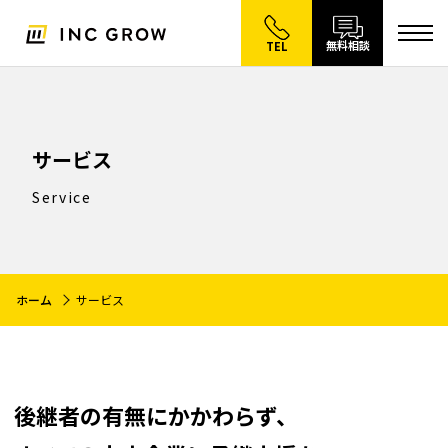
無料相談
TEL
サービス
Service
ホーム
サービス
後継者の有無にかかわらず、