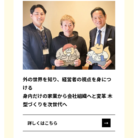
外の世界を知り、経営者の視点を身につ
ける
身内だけの家業から会社組織へと変革 木
型づくりを次世代へ
詳しくはこちら
→