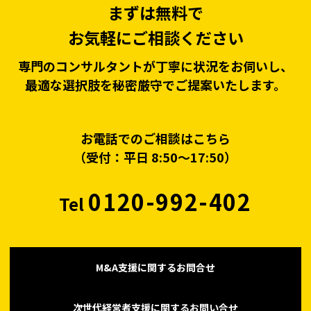
まずは無料で
お気軽にご相談ください
専門のコンサルタントが丁寧に状況をお伺いし、
最適な選択肢を秘密厳守でご提案いたします。
お電話でのご相談はこちら
（受付：平日 8:50〜17:50）
0120-992-402
Tel
M&A支援に関するお問合せ
次世代経営者支援に関するお問い合せ