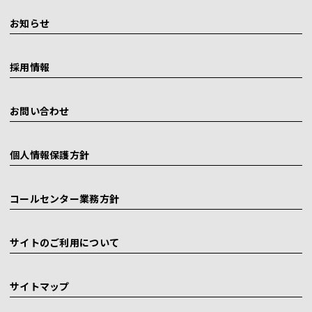
お知らせ
採用情報
お問い合わせ
個人情報保護方針
コールセンター業務方針
サイトのご利用について
サイトマップ