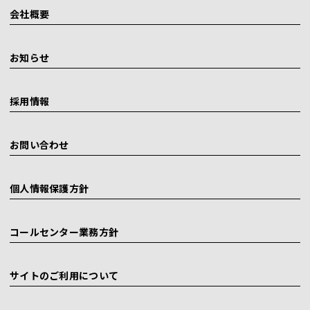
会社概要
お知らせ
採用情報
お問い合わせ
個人情報保護方針
コールセンター業務方針
サイトのご利用について