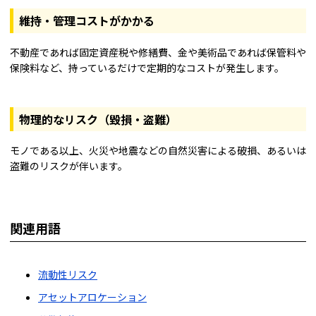
維持・管理コストがかかる
不動産であれば固定資産税や修繕費、金や美術品であれば保管料や
保険料など、持っているだけで定期的なコストが発生します。
物理的なリスク（毀損・盗難）
モノである以上、火災や地震などの自然災害による破損、あるいは
盗難のリスクが伴います。
関連用語
流動性リスク
アセットアロケーション