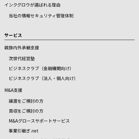
インクグロウが選ばれる理由
当社の情報セキュリティ管理体制
サービス
親族内外承継支援
次世代経営塾
ビジネスクラブ（金融機関向け）
ビジネスクラブ（法人・個人向け）
M&A支援
譲渡をご検討の方
買収をご検討の方
M&Aグロースサポートサービス
事業引継ぎ.net