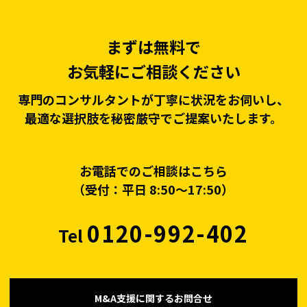
まずは無料で
お気軽にご相談ください
専門のコンサルタントが丁寧に状況をお伺いし、
最適な選択肢を秘密厳守でご提案いたします。
お電話でのご相談はこちら
（受付：平日 8:50〜17:50）
0120-992-402
Tel
M&A支援に関するお問合せ