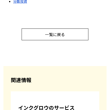
分散投資
一覧に戻る
関連情報
インクグロウのサービス