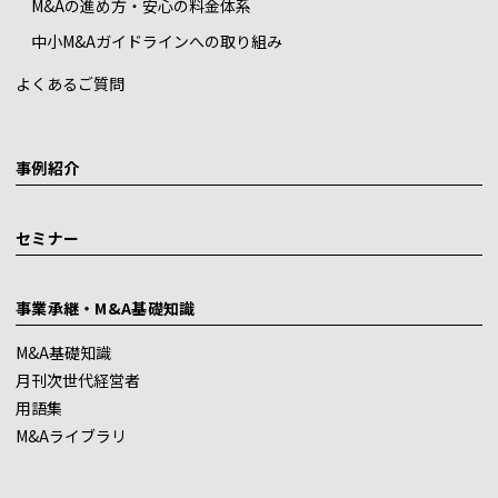
M&Aの進め方・安心の料金体系
中小M&Aガイドラインへの取り組み
よくあるご質問
事例紹介
セミナー
事業承継・M&A基礎知識
M&A基礎知識
月刊次世代経営者
用語集
M&Aライブラリ