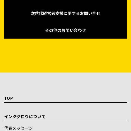
次世代経営者支援に関するお問い合せ
その他のお問い合わせ
TOP
インクグロウについて
代表メッセージ