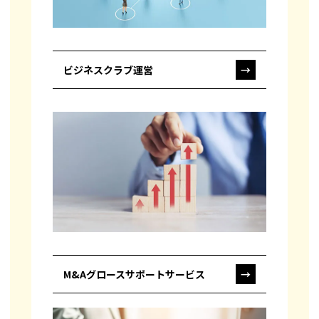
ビジネスクラブ運営
→
M&Aグロースサポートサービス
→