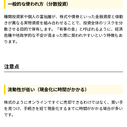
一般的な使われ方（分散投資）
機関投資家や個人の富裕層が、株式や債券といった金融資産と値動
きが異なる実物資産を組み合わせることで、投資全体のリスクを分
散させる目的で保有します。「有事の金」と呼ばれるように、経済
危機や地政学的な不安が高まった際に買われやすいという特徴もあ
ります。
注意点
流動性が低い（現金化に時間がかかる）
株式のようにオンラインですぐに売却できるわけではなく、買い手
を見つけ、手続きを経て現金化するまでに時間がかかる場合が多い
です。