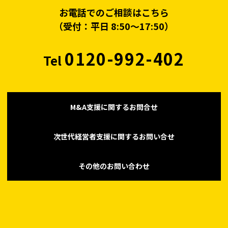
お電話でのご相談はこちら
（受付：平日 8:50〜17:50）
0120-992-402
Tel
M&A支援に関するお問合せ
次世代経営者支援に関するお問い合せ
その他のお問い合わせ