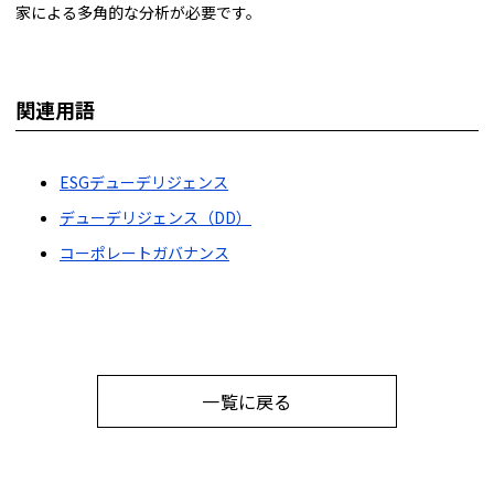
家による多角的な分析が必要です。
関連用語
ESGデューデリジェンス
デューデリジェンス（DD）
コーポレートガバナンス
一覧に戻る