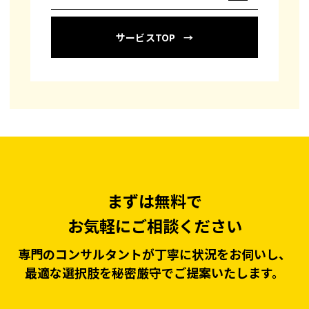
サービスTOP
まずは無料で
お気軽にご相談ください
専門のコンサルタントが丁寧に状況をお伺いし、
最適な選択肢を秘密厳守でご提案いたします。