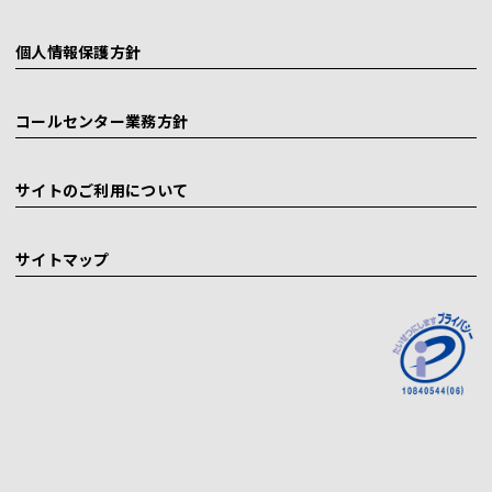
個人情報保護方針
コールセンター業務方針
サイトのご利用について
サイトマップ