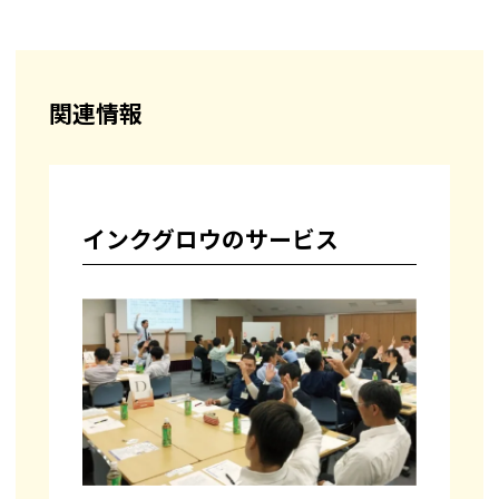
関連情報
インクグロウのサービス