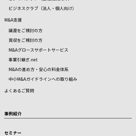
ビジネスクラブ（法人・個人向け）
M&A支援
譲渡をご検討の方
買収をご検討の方
M&Aグロースサポートサービス
事業引継ぎ.net
M&Aの進め方・安心の料金体系
中小M&Aガイドラインへの取り組み
よくあるご質問
事例紹介
セミナー