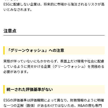
ESGに配慮しない企業は、将来的に市場から淘汰されるリスクが高
いとみなされます。
注意点
「グリーンウォッシュ」への注意
実態が伴っていないにもかかわらず、表面上だけ環境や社会に配慮
しているように見せかける企業（グリーンウォッシュ）を見極める
必要があります。
統一された評価基準がない
ESGの評価基準は評価機関によって異なり、財務情報のように明確
な一つの正解（数値）があるわけではないため、M&Aの際も専門