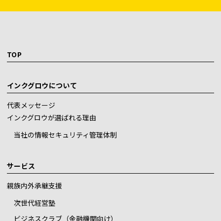
TOP
インクグロウについて
代表メッセージ
インクグロウが選ばれる理由
当社の情報セキュリティ管理体制
サービス
親族内外承継支援
次世代経営塾
ビジネスクラブ（金融機関向け）