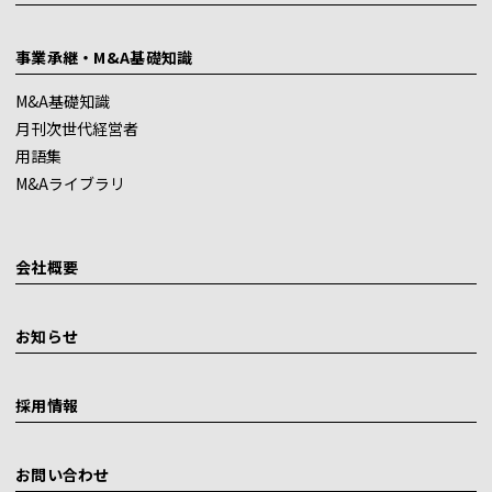
事業承継・M&A基礎知識
M&A基礎知識
月刊次世代経営者
用語集
M&Aライブラリ
会社概要
お知らせ
採用情報
お問い合わせ