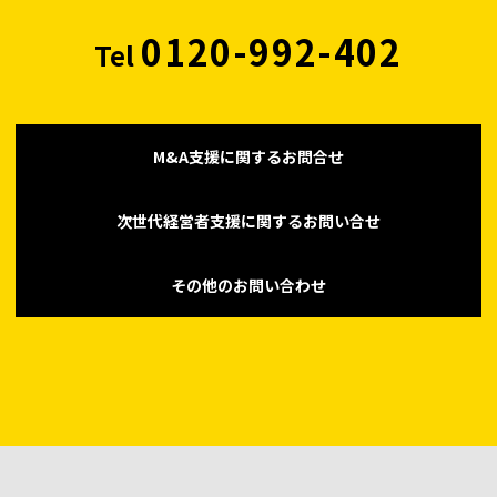
0120-992-402
Tel
M&A支援に関するお問合せ
次世代経営者支援に関するお問い合せ
その他のお問い合わせ