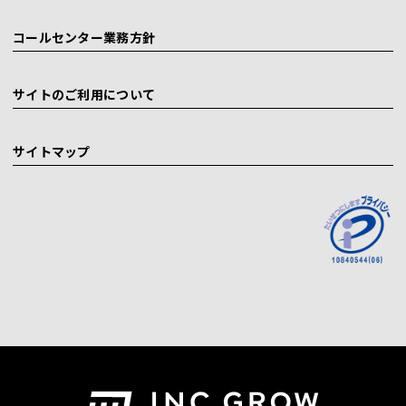
コールセンター業務方針
サイトのご利用について
サイトマップ