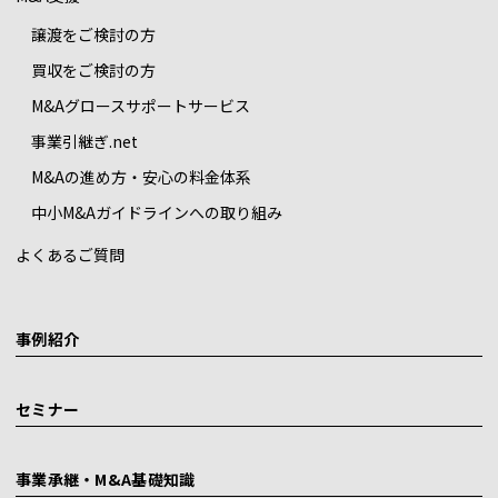
譲渡をご検討の方
買収をご検討の方
M&Aグロースサポートサービス
事業引継ぎ.net
M&Aの進め方・安心の料金体系
中小M&Aガイドラインへの取り組み
よくあるご質問
事例紹介
セミナー
事業承継・M&A基礎知識