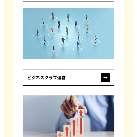
ビジネスクラブ運営
→