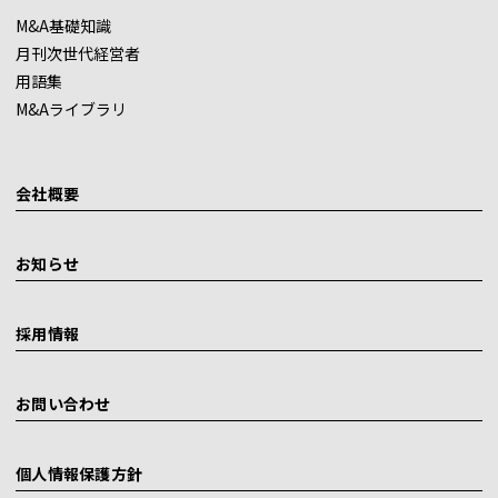
M&A基礎知識
月刊次世代経営者
用語集
M&Aライブラリ
会社概要
お知らせ
採用情報
お問い合わせ
個人情報保護方針