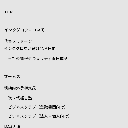
TOP
インクグロウについて
代表メッセージ
インクグロウが選ばれる理由
当社の情報セキュリティ管理体制
サービス
親族内外承継支援
次世代経営塾
ビジネスクラブ（金融機関向け）
ビジネスクラブ（法人・個人向け）
M&A支援