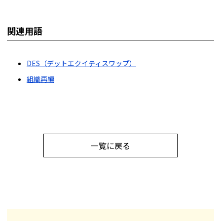
関連用語
DES（デットエクイティスワップ）
組織再編
一覧に戻る