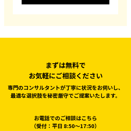
まずは無料で
お気軽にご相談ください
専門のコンサルタントが丁寧に状況をお伺いし、
最適な選択肢を秘密厳守でご提案いたします。
お電話でのご相談はこちら
（受付：平日 8:50〜17:50）