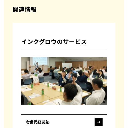
関連情報
インクグロウのサービス
次世代経営塾
→