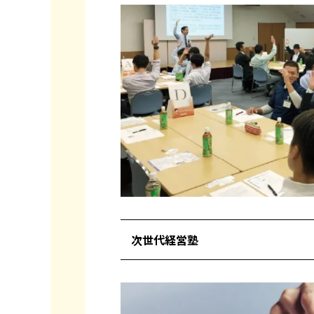
次世代経営塾