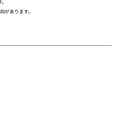
す。
向があります。