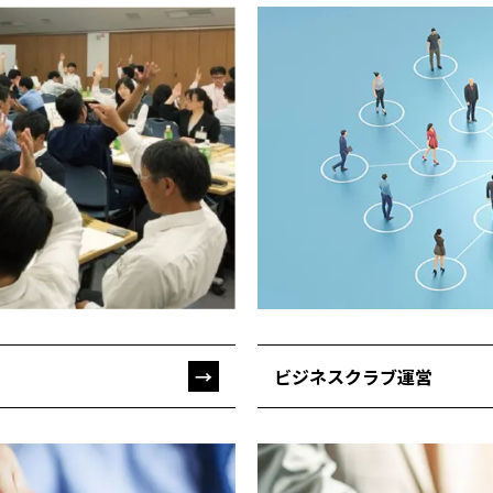
ビジネスクラブ運営
→