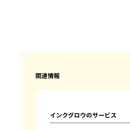
関連情報
インクグロウのサービス