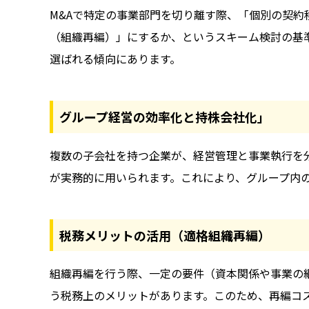
M&Aで特定の事業部門を切り離す際、「個別の契約
（組織再編）」にするか、というスキーム検討の基
選ばれる傾向にあります。
グループ経営の効率化と持株会社化」
複数の子会社を持つ企業が、経営管理と事業執行を
が実務的に用いられます。これにより、グループ内
税務メリットの活用（適格組織再編）
組織再編を行う際、一定の要件（資本関係や事業の
う税務上のメリットがあります。このため、再編コ