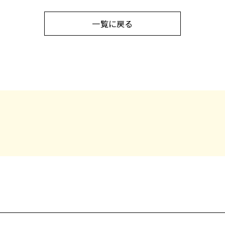
一覧に戻る