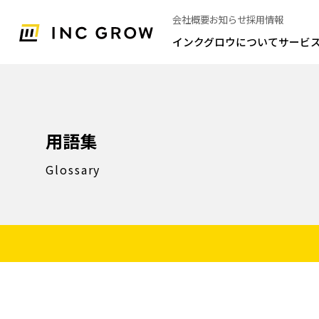
会社概要
お知らせ
採用情報
インクグロウについて
サービ
用語集
Glossary