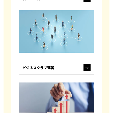
ビジネスクラブ運営
→