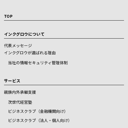
TOP
インクグロウについて
代表メッセージ
インクグロウが選ばれる理由
当社の情報セキュリティ管理体制
サービス
親族内外承継支援
次世代経営塾
ビジネスクラブ（金融機関向け）
ビジネスクラブ（法人・個人向け）