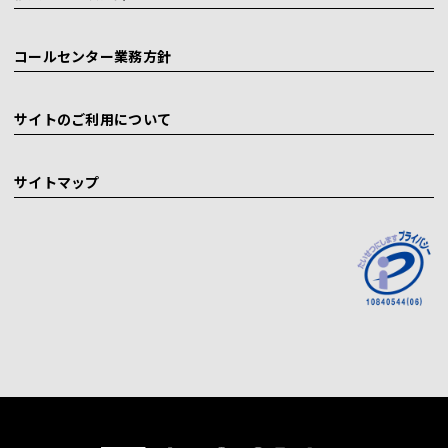
コールセンター業務方針
サイトのご利用について
サイトマップ