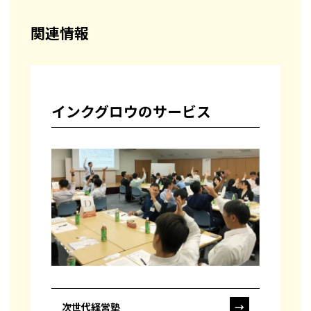
関連情報
インクグロウのサービス
次世代経営塾
→