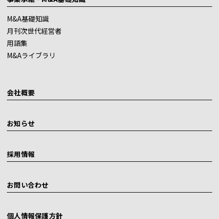
M&A基礎知識
月刊次世代経営者
用語集
M&Aライブラリ
会社概要
お知らせ
採用情報
お問い合わせ
個人情報保護方針