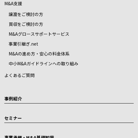
M&A支援
譲渡をご検討の方
買収をご検討の方
M&Aグロースサポートサービス
事業引継ぎ.net
M&Aの進め方・安心の料金体系
中小M&Aガイドラインへの取り組み
よくあるご質問
事例紹介
セミナー
事業承継・M&A基礎知識