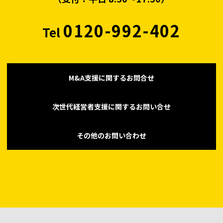
0120-992-402
Tel
M&A支援に関するお問合せ
次世代経営者支援に関するお問い合せ
その他のお問い合わせ