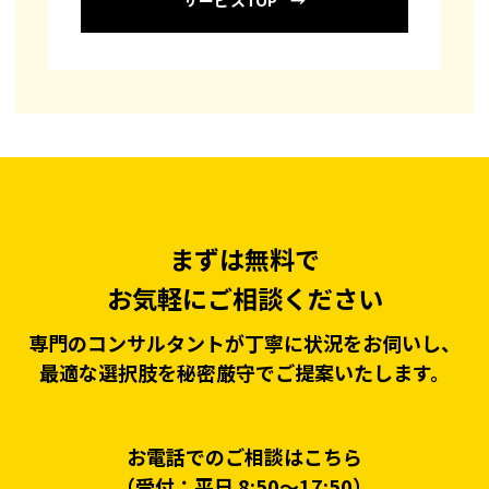
サービスTOP
まずは無料で
お気軽にご相談ください
専門のコンサルタントが丁寧に状況をお伺いし、
最適な選択肢を秘密厳守でご提案いたします。
お電話でのご相談はこちら
（受付：平日 8:50〜17:50）