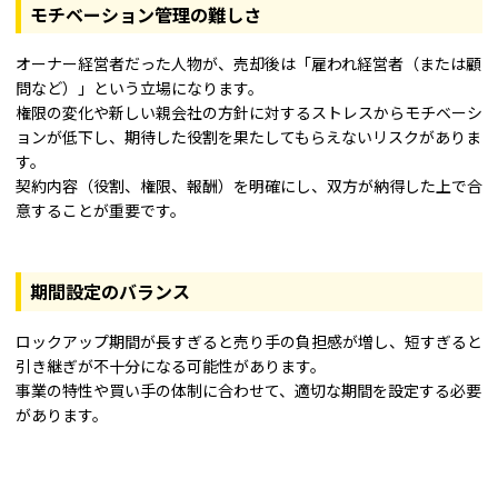
モチベーション管理の難しさ
オーナー経営者だった人物が、売却後は「雇われ経営者（または顧
問など）」という立場になります。
権限の変化や新しい親会社の方針に対するストレスからモチベーシ
ョンが低下し、期待した役割を果たしてもらえないリスクがありま
す。
契約内容（役割、権限、報酬）を明確にし、双方が納得した上で合
意することが重要です。
期間設定のバランス
ロックアップ期間が長すぎると売り手の負担感が増し、短すぎると
引き継ぎが不十分になる可能性があります。
事業の特性や買い手の体制に合わせて、適切な期間を設定する必要
があります。