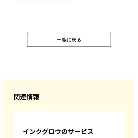
一覧に戻る
関連情報
インクグロウのサービス