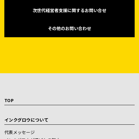
次世代経営者支援に関するお問い合せ
その他のお問い合わせ
TOP
インクグロウについて
代表メッセージ