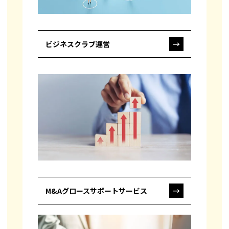
ビジネスクラブ運営
→
M&Aグロースサポートサービス
→