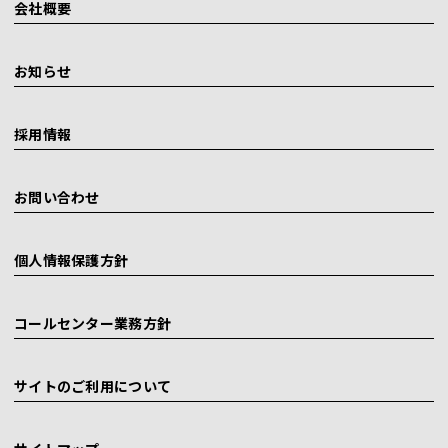
会社概要
お知らせ
採用情報
お問い合わせ
個人情報保護方針
コールセンター業務方針
サイトのご利用について