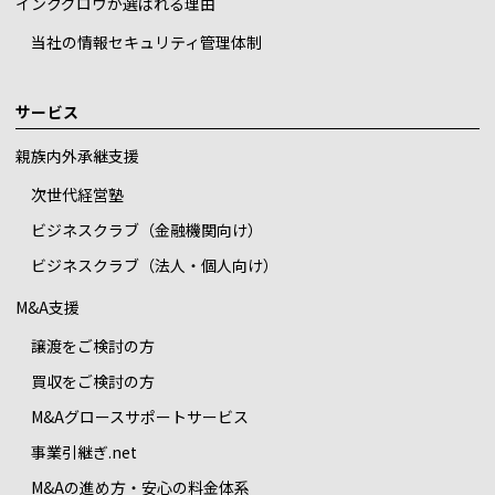
インクグロウが選ばれる理由
当社の情報セキュリティ管理体制
サービス
親族内外承継支援
次世代経営塾
ビジネスクラブ（金融機関向け）
ビジネスクラブ（法人・個人向け）
M&A支援
譲渡をご検討の方
買収をご検討の方
M&Aグロースサポートサービス
事業引継ぎ.net
M&Aの進め方・安心の料金体系