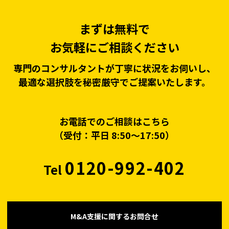
まずは無料で
お気軽にご相談ください
専門のコンサルタントが丁寧に状況をお伺いし、
最適な選択肢を秘密厳守でご提案いたします。
お電話でのご相談はこちら
（受付：平日 8:50〜17:50）
0120-992-402
Tel
M&A支援に関するお問合せ