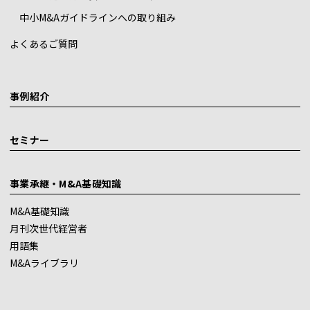
中小M&Aガイドラインへの取り組み
よくあるご質問
事例紹介
セミナー
事業承継・M&A基礎知識
M&A基礎知識
月刊次世代経営者
用語集
M&Aライブラリ