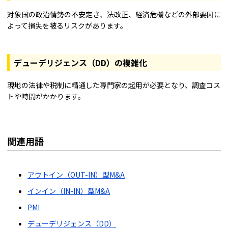
対象国の政治情勢の不安定さ、法改正、経済危機などの外部要因に
よって損失を被るリスクがあります。
デューデリジェンス（DD）の複雑化
現地の法律や税制に精通した専門家の起用が必要となり、調査コス
トや時間がかかります。
関連用語
アウトイン（OUT-IN）型M&A
インイン（IN-IN）型M&A
PMI
デューデリジェンス（DD）