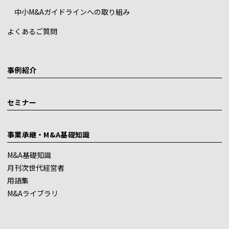
中小M&Aガイドラインへの取り組み
よくあるご質問
事例紹介
セミナー
事業承継・M&A基礎知識
M&A基礎知識
月刊次世代経営者
用語集
M&Aライブラリ