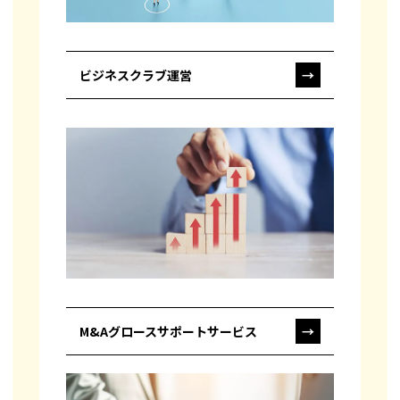
ビジネスクラブ運営
→
M&Aグロースサポートサービス
→