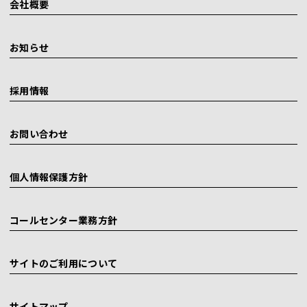
会社概要
お知らせ
採用情報
お問い合わせ
個人情報保護方針
コールセンター業務方針
サイトのご利用について
サイトマップ