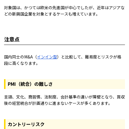
対象国は、かつては欧米の先進国が中心でしたが、近年はアジアな
どの新興国企業を対象とするケースも増えています。
注意点
国内同士のM&A（
インイン型
）と比較して、難易度とリスクが格
段に高くなります。
PMI（統合）の難しさ
言語、文化、商習慣、法制度、会計基準の違いが障壁となり、買収
後の経営統合が計画通りに進まないケースが多くあります。
カントリーリスク