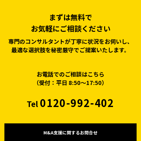
まずは無料で
お気軽にご相談ください
専門のコンサルタントが丁寧に状況をお伺いし、
最適な選択肢を秘密厳守でご提案いたします。
お電話でのご相談はこちら
（受付：平日 8:50〜17:50）
0120-992-402
Tel
M&A支援に関するお問合せ