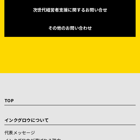
次世代経営者支援に関するお問い合せ
その他のお問い合わせ
TOP
インクグロウについて
代表メッセージ