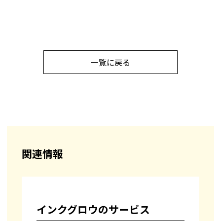
一覧に戻る
関連情報
インクグロウのサービス