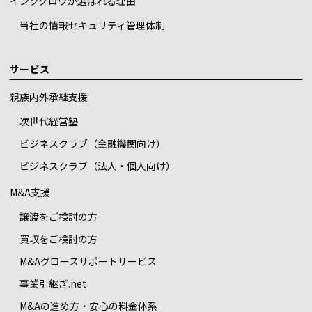
インクグロウが選ばれる理由
当社の情報セキュリティ管理体制
サービス
親族内外承継支援
次世代経営塾
ビジネスクラブ（金融機関向け）
ビジネスクラブ（法人・個人向け）
M&A支援
譲渡をご検討の方
買収をご検討の方
M&Aグロースサポートサービス
事業引継ぎ.net
M&Aの進め方・安心の料金体系