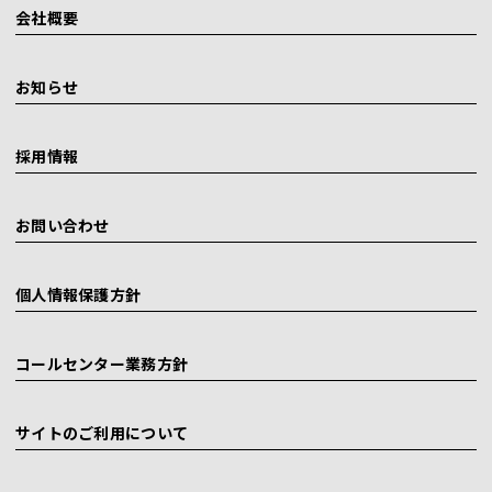
会社概要
お知らせ
採用情報
お問い合わせ
個人情報保護方針
コールセンター業務方針
サイトのご利用について