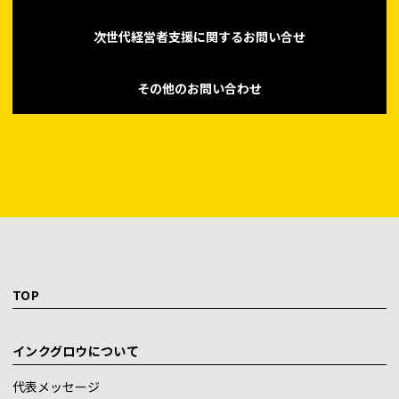
次世代経営者支援に関するお問い合せ
その他のお問い合わせ
TOP
インクグロウについて
代表メッセージ