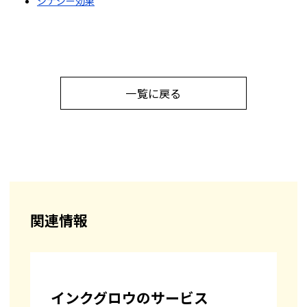
シナジー効果
一覧に戻る
関連情報
インクグロウのサービス