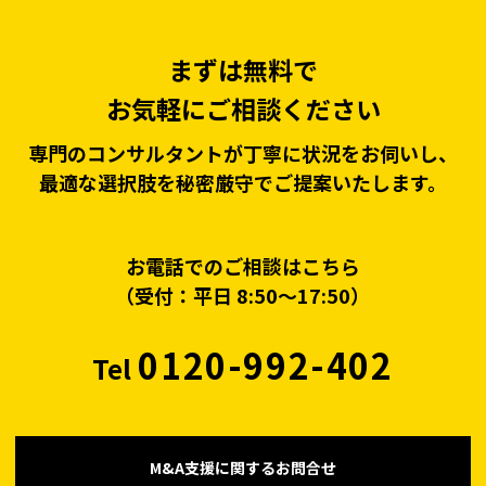
まずは無料で
お気軽にご相談ください
専門のコンサルタントが丁寧に状況をお伺いし、
最適な選択肢を秘密厳守でご提案いたします。
お電話でのご相談はこちら
（受付：平日 8:50〜17:50）
0120-992-402
Tel
M&A支援に関するお問合せ