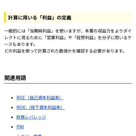
計算に用いる「利益」の定義
一般的には「当期純利益」を使いますが、本業の収益力をよりダイ
レクトに見るために「営業利益」や「経常利益」を分子に用いるケ
ースもあります。
どの利益を使って計算された数値かを確認する必要があります。
関連用語
ROE（自己資本利益率）
ROIC（投下資本利益率）
財務レバレッジ
PMI