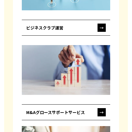
ビジネスクラブ運営
→
M&Aグロースサポートサービス
→