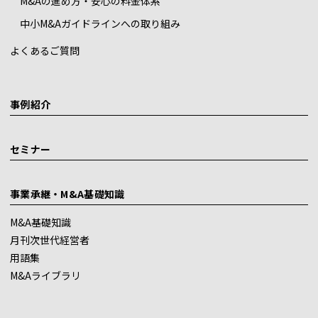
M&Aの進め方・安心の料金体系
中小M&Aガイドラインへの取り組み
よくあるご質問
事例紹介
セミナー
事業承継・M&A基礎知識
M&A基礎知識
月刊次世代経営者
用語集
M&Aライブラリ