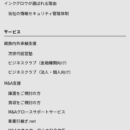
インクグロウが選ばれる理由
当社の情報セキュリティ管理体制
サービス
親族内外承継支援
次世代経営塾
ビジネスクラブ（金融機関向け）
ビジネスクラブ（法人・個人向け）
M&A支援
譲渡をご検討の方
買収をご検討の方
M&Aグロースサポートサービス
事業引継ぎ.net