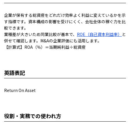
企業が保有する総資産をどれだけ効率よく利益に変えているかを示
す指標です。資本構成の影響を受けにくく、会社全体の稼ぐ力を比
較できます。
業種差が大きいため同業比較が基本で、
ROE（自己資本利益率）
と
併せて確認します。M&Aの企業評価にも活用します。
【計算式】ROA（％）＝当期純利益÷総資産
英語表記
Return On Asset
役割・実務での使われ方