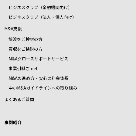
ビジネスクラブ（金融機関向け）
ビジネスクラブ（法人・個人向け）
M&A支援
譲渡をご検討の方
買収をご検討の方
M&Aグロースサポートサービス
事業引継ぎ.net
M&Aの進め方・安心の料金体系
中小M&Aガイドラインへの取り組み
よくあるご質問
事例紹介