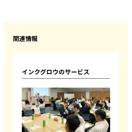
関連情報
インクグロウのサービス