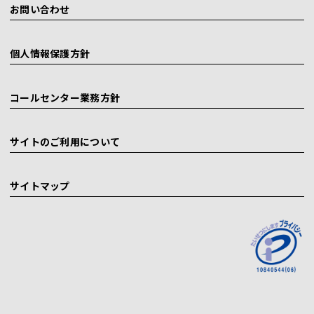
お問い合わせ
個人情報保護方針
コールセンター業務方針
サイトのご利用について
サイトマップ