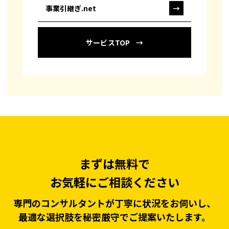
事業引継ぎ.net
→
サービスTOP
まずは無料で
お気軽にご相談ください
専門のコンサルタントが丁寧に状況をお伺いし、
最適な選択肢を秘密厳守でご提案いたします。