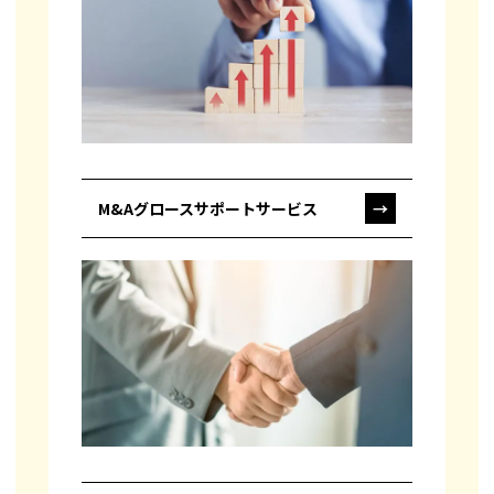
M&Aグロースサポートサービス
→