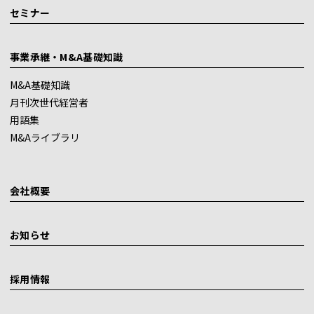
セミナー
事業承継・M&A基礎知識
M&A基礎知識
月刊次世代経営者
用語集
M&Aライブラリ
会社概要
お知らせ
採用情報