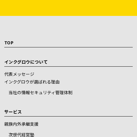
TOP
インクグロウについて
代表メッセージ
インクグロウが選ばれる理由
当社の情報セキュリティ管理体制
サービス
親族内外承継支援
次世代経営塾