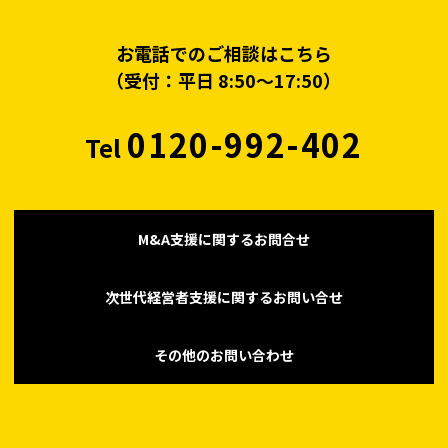
お電話でのご相談はこちら
（受付：平日 8:50〜17:50）
0120-992-402
Tel
M&A支援に関するお問合せ
次世代経営者支援に関するお問い合せ
その他のお問い合わせ