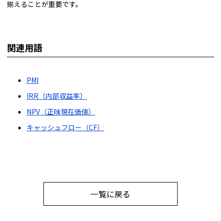
揃えることが重要です。
関連用語
PMI
IRR（内部収益率）
NPV（正味現在価値）
キャッシュフロー（CF）
一覧に戻る