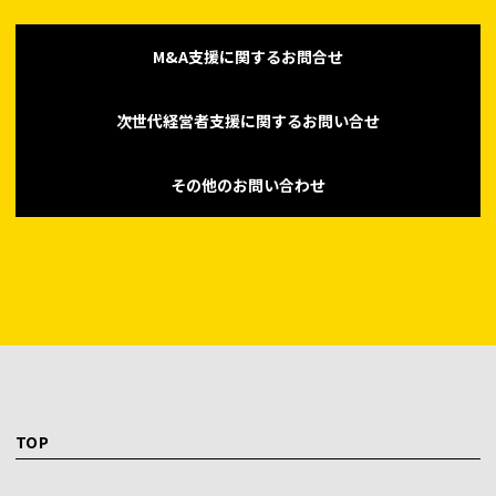
M&A支援に関するお問合せ
次世代経営者支援に関するお問い合せ
その他のお問い合わせ
TOP