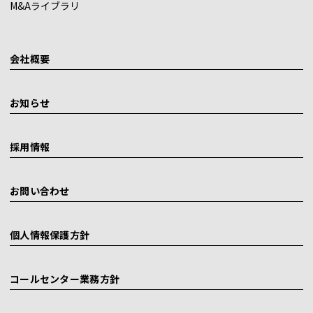
M&Aライブラリ
会社概要
お知らせ
採用情報
お問い合わせ
個人情報保護方針
コールセンター業務方針