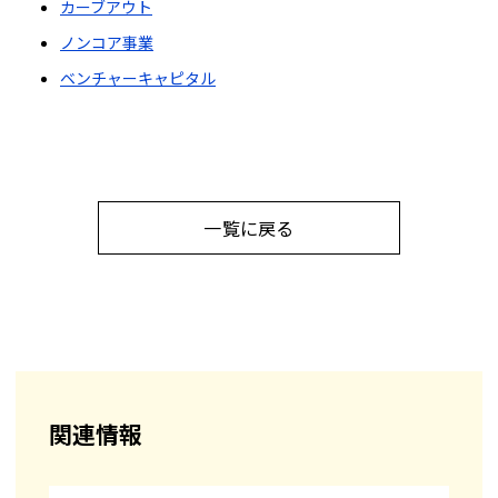
カーブアウト
ノンコア事業
ベンチャーキャピタル
一覧に戻る
関連情報