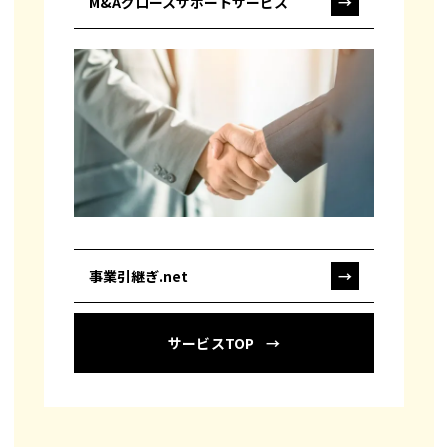
M&Aグロースサポートサービス
→
事業引継ぎ.net
→
サービスTOP