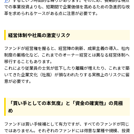
での事業投資よりも、短期間で企業価値を高めるための急進的な改
革を求められるケースがある点に注意が必要です。
経営体制や社風の激変リスク
ファンドが経営権を握ると、経営陣の刷新、成果主義の導入、社内
制度の厳格化など、これまでのオーナー経営とは異なる経営体制へ
移行することもあります。
これにより従業員の士気が低下したり離職が増えたり、これまで築
いてきた企業文化（社風）が損なわれたりする実務上のリスクに留
意が必要です。
「買い手としての本気度」と「資金の確実性」の見極
め
ファンドは買い手候補として有力ですが、すべてのファンドが同じ
ではありません。それぞれのファンドには得意な業種や規模、投資