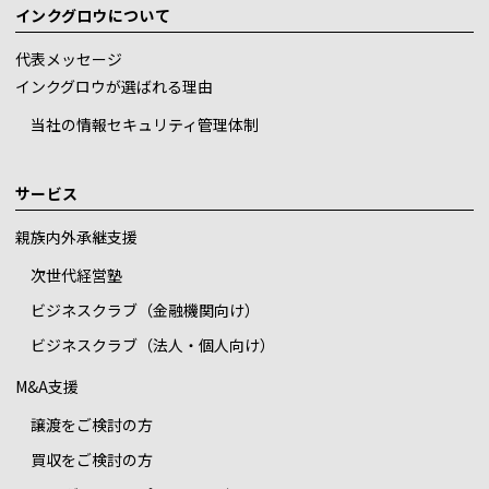
インクグロウについて
代表メッセージ
インクグロウが選ばれる理由
当社の情報セキュリティ管理体制
サービス
親族内外承継支援
次世代経営塾
ビジネスクラブ（金融機関向け）
ビジネスクラブ（法人・個人向け）
M&A支援
譲渡をご検討の方
買収をご検討の方