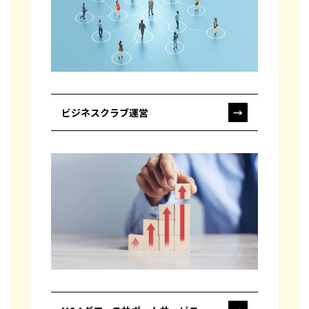
ビジネスクラブ運営
→