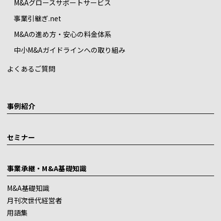
M&Aグロースサポートサービス
事業引継ぎ.net
M&Aの進め方・安心の料金体系
中小M&Aガイドラインへの取り組み
よくあるご質問
事例紹介
セミナー
事業承継・M&A基礎知識
M&A基礎知識
月刊次世代経営者
用語集