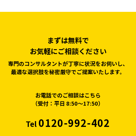
まずは無料で
お気軽にご相談ください
専門のコンサルタントが丁寧に状況をお伺いし、
最適な選択肢を秘密厳守でご提案いたします。
お電話でのご相談はこちら
（受付：平日 8:50〜17:50）
0120-992-402
Tel