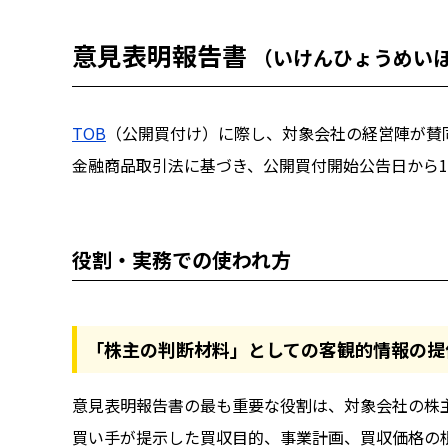
意見表明報告書
（いけんひょうめい
TOB
（公開買付け）に際し、対象会社の経営陣が賛
金融商品取引法に基づき、公開買付開始公告日から1
役割・実務での使われ方
「株主の判断材料」としての客観的情報の提
意見表明報告書の最も重要な役割は、対象会社の株
買い手が提示した買収目的、事業計画、買収価格の