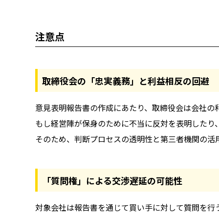
注意点
取締役会の「忠実義務」と利益相反の回避
意見表明報告書の作成にあたり、取締役会は会社の
もし経営陣が保身のために不当に反対を表明したり
そのため、判断プロセスの透明性と第三者機関の活
「質問権」による交渉遅延の可能性
対象会社は報告書を通じて買い手に対して質問を行