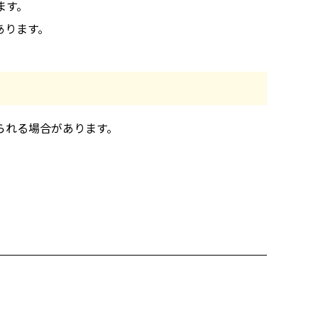
ます。
あります。
られる場合があります。