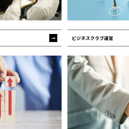
ビジネスクラブ運営
→