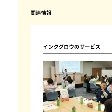
関連情報
インクグロウのサービス