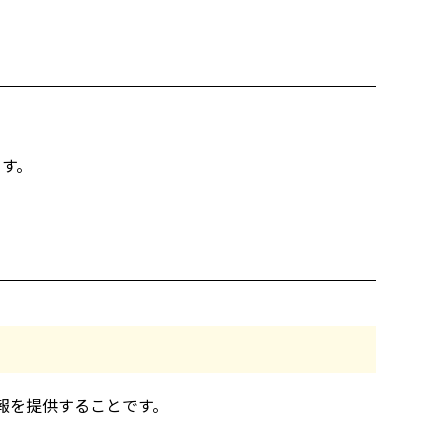
ます。
報を提供することです。