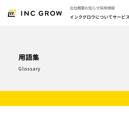
会社概要
お知らせ
採用情報
インクグロウについて
サービ
用語集
Glossary