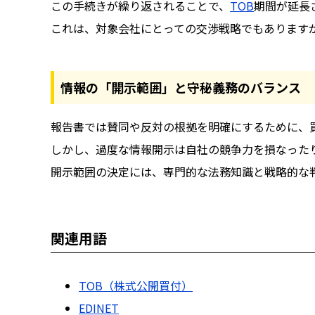
この手続きが繰り返されることで、
TOB
期間が延長
これは、対象会社にとっての交渉戦略でもあります
情報の「開示範囲」と守秘義務のバランス
報告書では賛同や反対の根拠を明確にするために、
しかし、過度な情報開示は自社の競争力を損なった
開示範囲の決定には、専門的な法務知識と戦略的な
関連用語
TOB（株式公開買付）
EDINET