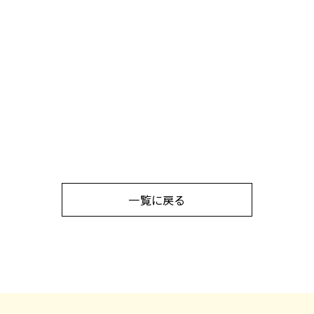
一覧に戻る