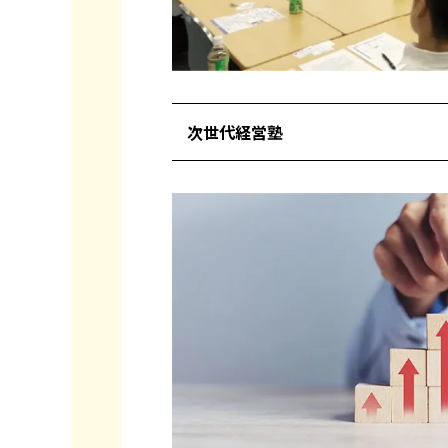
次世代経営塾