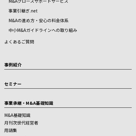
M&Aグロースサポートサービス
事業引継ぎ.net
M&Aの進め方・安心の料金体系
中小M&Aガイドラインへの取り組み
よくあるご質問
事例紹介
セミナー
事業承継・M&A基礎知識
M&A基礎知識
月刊次世代経営者
用語集