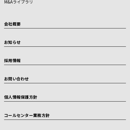
M&Aライブラリ
会社概要
お知らせ
採用情報
お問い合わせ
個人情報保護方針
コールセンター業務方針