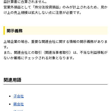
益計算書に合算されません。
営業外損益として「持分法投資損益」のみが計上されるため、見か
け上の売上規模は拡大しない点に注意が必要です。
開示義務
上場企業の場合、重要な関連会社に関する情報の開示義務がありま
す。
また、関連会社との取引（関連当事者取引）は、不当な利益移転が
ないか厳格にチェックされる対象となります。
関連用語
子会社
親会社