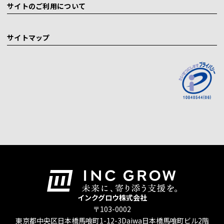
サイトのご利用について
サイトマップ
インクグロウ株式会社
〒103-0002
東京都中央区日本橋馬喰町1-12-3
Daiwa日本橋馬喰町ビル2階