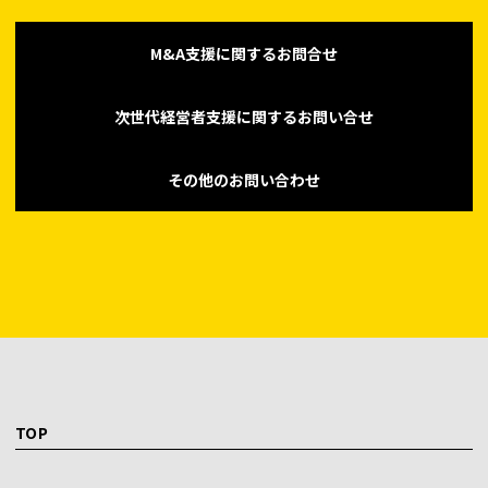
M&A支援に関するお問合せ
次世代経営者支援に関するお問い合せ
その他のお問い合わせ
TOP