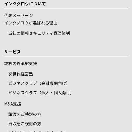
インクグロウについて
代表メッセージ
インクグロウが選ばれる理由
当社の情報セキュリティ管理体制
サービス
親族内外承継支援
次世代経営塾
ビジネスクラブ（金融機関向け）
ビジネスクラブ（法人・個人向け）
M&A支援
譲渡をご検討の方
買収をご検討の方