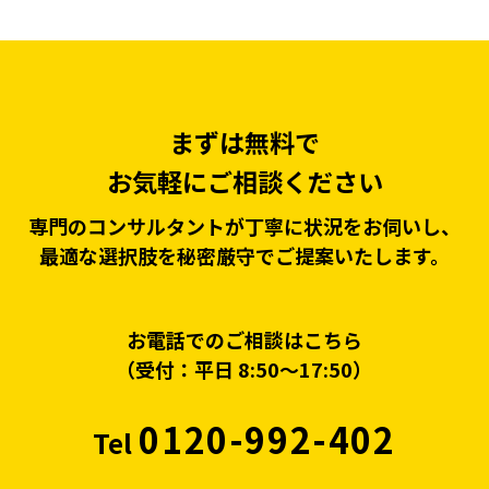
まずは無料で
お気軽にご相談ください
専門のコンサルタントが丁寧に状況をお伺いし、
最適な選択肢を秘密厳守でご提案いたします。
お電話でのご相談はこちら
（受付：平日 8:50〜17:50）
0120-992-402
Tel