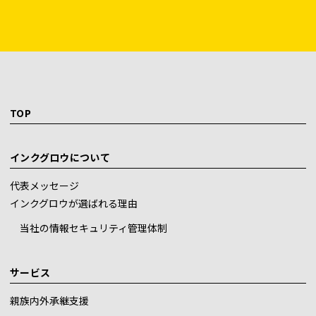
TOP
インクグロウについて
代表メッセージ
インクグロウが選ばれる理由
当社の情報セキュリティ管理体制
サービス
親族内外承継支援