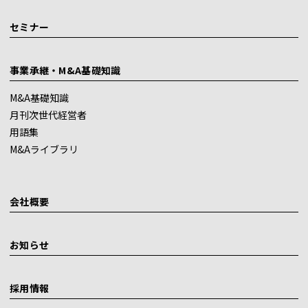
セミナー
事業承継・M&A基礎知識
M&A基礎知識
月刊次世代経営者
用語集
M&Aライブラリ
会社概要
お知らせ
採用情報