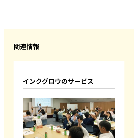
関連情報
インクグロウのサービス