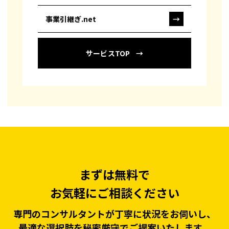
事業引継ぎ.net
→
サービスTOP
まずは無料で
お気軽にご相談ください
専門のコンサルタントが丁寧に状況をお伺いし、
最適な選択肢を秘密厳守でご提案いたします。