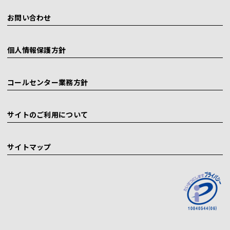
お問い合わせ
個人情報保護方針
コールセンター業務方針
サイトのご利用について
サイトマップ