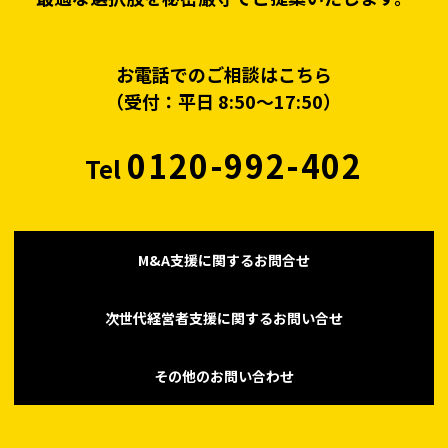
お電話でのご相談はこちら
（受付：平日 8:50〜17:50）
0120-992-402
Tel
M&A支援に関するお問合せ
次世代経営者支援に関するお問い合せ
その他のお問い合わせ