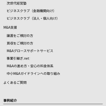
次世代経営塾
ビジネスクラブ（金融機関向け）
ビジネスクラブ（法人・個人向け）
M&A支援
譲渡をご検討の方
買収をご検討の方
M&Aグロースサポートサービス
事業引継ぎ.net
M&Aの進め方・安心の料金体系
中小M&Aガイドラインへの取り組み
よくあるご質問
事例紹介