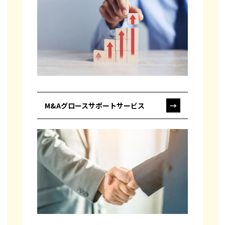
M&Aグロースサポートサービス
→