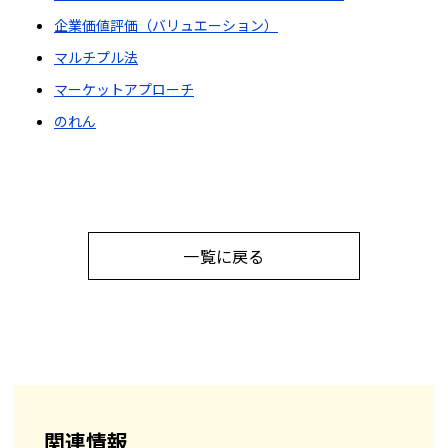
企業価値評価（バリュエーション）
マルチプル法
マーケットアプローチ
のれん
一覧に戻る
関連情報