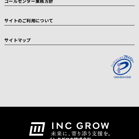
コールセンター業務方針
サイトのご利用について
サイトマップ