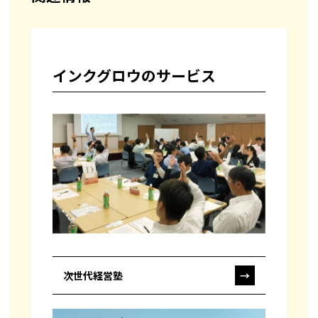
インクグロウのサービス
次世代経営塾
→