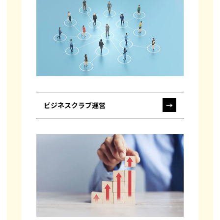
ビジネスクラブ運営
→