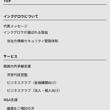
TOP
インクグロウについて
代表メッセージ
インクグロウが選ばれる理由
当社の情報セキュリティ管理体制
サービス
親族内外承継支援
次世代経営塾
ビジネスクラブ（金融機関向け）
ビジネスクラブ（法人・個人向け）
M&A支援
譲渡をご検討の方