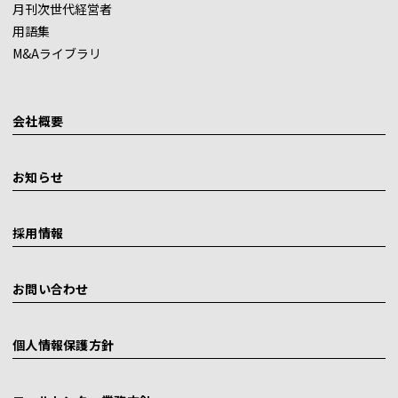
月刊次世代経営者
用語集
M&Aライブラリ
会社概要
お知らせ
採用情報
お問い合わせ
個人情報保護方針