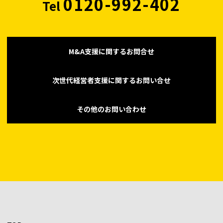
0120-992-402
Tel
M&A支援に関するお問合せ
次世代経営者支援に関するお問い合せ
その他のお問い合わせ