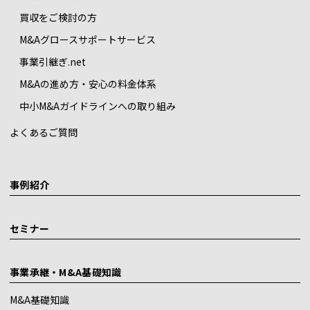
買収をご検討の方
M&Aグロースサポートサービス
事業引継ぎ.net
M&Aの進め方・安心の料金体系
中小M&Aガイドラインへの取り組み
よくあるご質問
事例紹介
セミナー
事業承継・M&A基礎知識
M&A基礎知識