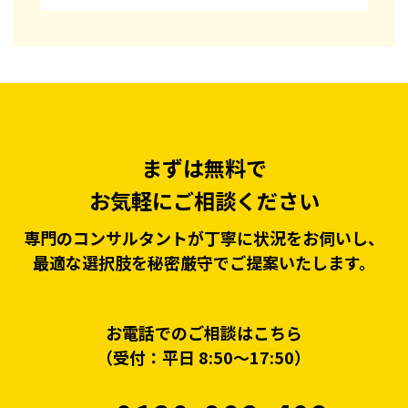
まずは無料で
お気軽にご相談ください
専門のコンサルタントが丁寧に状況をお伺いし、
最適な選択肢を秘密厳守でご提案いたします。
お電話でのご相談はこちら
（受付：平日 8:50〜17:50）