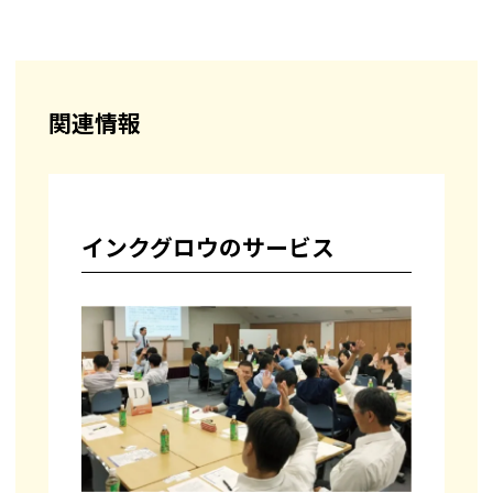
関連情報
インクグロウのサービス