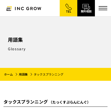
無料相談
TEL
用語集
Glossary
ホーム
用語集
タックスプランニング
タックスプランニング
（たっくすぷらんにんぐ）