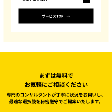
サービスTOP
まずは無料で
お気軽にご相談ください
専門のコンサルタントが丁寧に状況をお伺いし、
最適な選択肢を秘密厳守でご提案いたします。