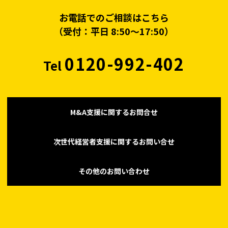
お電話でのご相談はこちら
（受付：平日 8:50〜17:50）
0120-992-402
Tel
M&A支援に関するお問合せ
次世代経営者支援に関するお問い合せ
その他のお問い合わせ