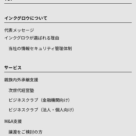
インクグロウについて
代表メッセージ
インクグロウが選ばれる理由
当社の情報セキュリティ管理体制
サービス
親族内外承継支援
次世代経営塾
ビジネスクラブ（金融機関向け）
ビジネスクラブ（法人・個人向け）
M&A支援
譲渡をご検討の方