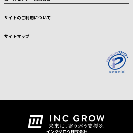
サイトのご利用について
サイトマップ
インクグロウ株式会社