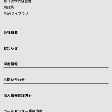
月刊次世代経営者
用語集
M&Aライブラリ
会社概要
お知らせ
採用情報
お問い合わせ
個人情報保護方針
コールセンター業務方針