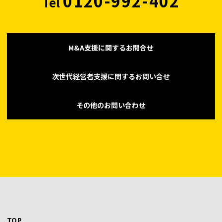
0120-992-402
Tel
M&A支援に関するお問合せ
次世代経営者支援に関するお問い合せ
その他のお問い合わせ
TOP