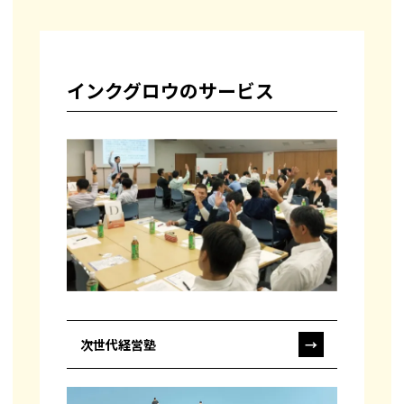
インクグロウのサービス
次世代経営塾
→