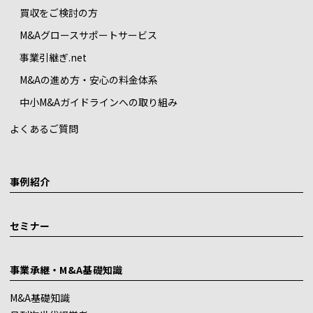
買収をご検討の方
M&Aグロースサポートサービス
事業引継ぎ.net
M&Aの進め方・安心の料金体系
中小M&Aガイドラインへの取り組み
よくあるご質問
事例紹介
セミナー
事業承継・M&A基礎知識
M&A基礎知識