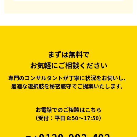
まずは無料で
お気軽にご相談ください
専門のコンサルタントが丁寧に状況をお伺いし、
最適な選択肢を秘密厳守でご提案いたします。
お電話でのご相談はこちら
（受付：平日 8:50〜17:50）