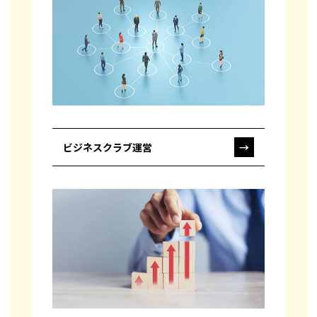
ビジネスクラブ運営
→