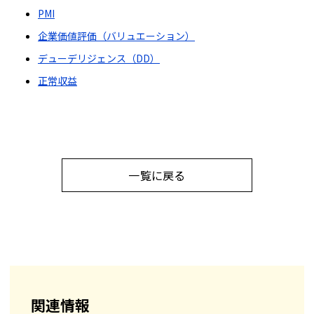
PMI
企業価値評価（バリュエーション）
デューデリジェンス（DD）
正常収益
一覧に戻る
関連情報