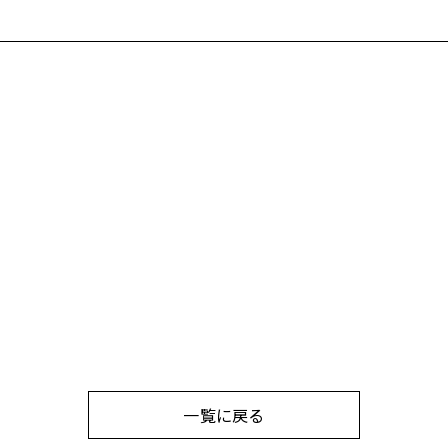
一覧に戻る