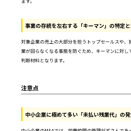
ます。
事業の存続を左右する「キーマン」の特定と
対象企業の売上の大部分を担うトップセールスや、
業が回らなくなる事態を防ぐため、キーマンに対し
判断材料となります。
注意点
中小企業に極めて多い「未払い残業代」の発
中小企業のM&Aでは、労働時間の管理がずさんで