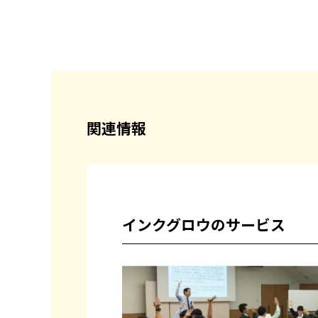
関連情報
インクグロウのサービス