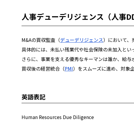
人事デューデリジェンス（人事D
M&Aの買収監査（
デューデリジェンス
）において、
具体的には、未払い残業代や社会保険の未加入とい
さらに、事業を支える優秀なキーマンは誰か、給与
買収後の経営統合（
PMI
）をスムーズに進め、対象
英語表記
Human Resources Due Diligence