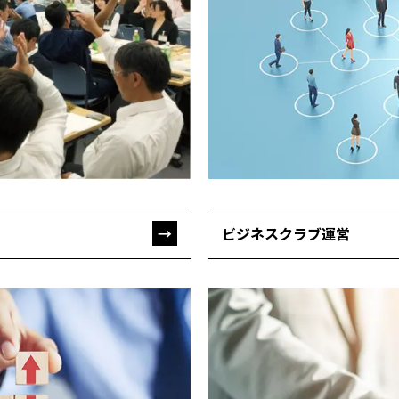
ビジネスクラブ運営
→