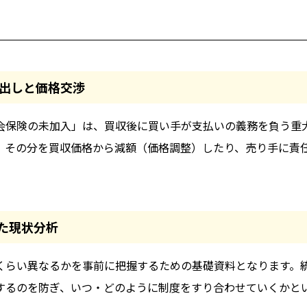
出しと価格交渉
社会保険の未加入」は、買収後に買い手が支払いの義務を負う重
、その分を買収価格から減額（価格調整）したり、売り手に責
た現状分析
くらい異なるかを事前に把握するための基礎資料となります。
するのを防ぎ、いつ・どのように制度をすり合わせていくかと