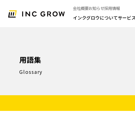
会社概要
お知らせ
採用情報
インクグロウについて
サービ
用語集
Glossary