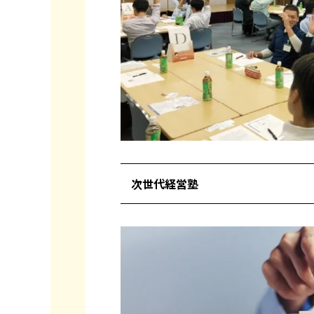
次世代経営塾