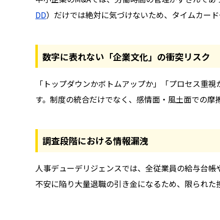
DD
）だけでは絶対に気づけないため、タイムカード
数字に表れない「企業文化」の衝突リスク
「トップダウンかボトムアップか」「プロセス重視
す。制度の統合だけでなく、感情面・風土面での摩
調査段階における情報漏洩
人事デューデリジェンスでは、全従業員の給与台帳
不安に陥り大量退職の引き金になるため、限られた