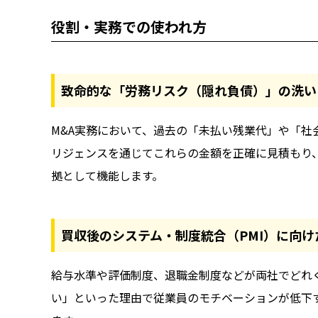
役割・実務での使われ方
致命的な「労務リスク（隠れ負債）」の洗い
M&A実務において、過去の「未払い残業代」や「
リジェンスを通じてこれらの金額を正確に見積もり
拠として機能します。
買収後のシステム・制度統合（PMI）に向け
給与水準や評価制度、退職金制度などが両社でどれ
い」といった理由で従業員のモチベーションが低下