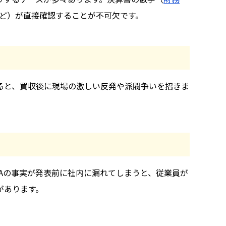
ど）が直接確認することが不可欠です。
ると、買収後に現場の激しい反発や派閥争いを招きま
Aの事実が発表前に社内に漏れてしまうと、従業員が
があります。