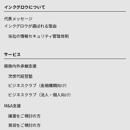
インクグロウについて
代表メッセージ
インクグロウが選ばれる理由
当社の情報セキュリティ管理体制
サービス
親族内外承継支援
次世代経営塾
ビジネスクラブ（金融機関向け）
ビジネスクラブ（法人・個人向け）
M&A支援
譲渡をご検討の方
買収をご検討の方