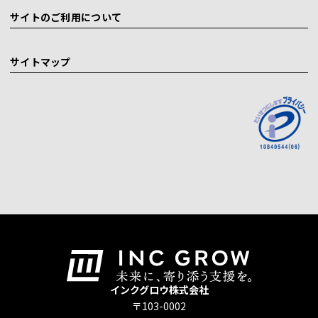
サイトのご利用について
サイトマップ
インクグロウ株式会社
〒103-0002