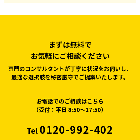
まずは無料で
お気軽にご相談ください
専門のコンサルタントが丁寧に状況をお伺いし、
最適な選択肢を秘密厳守でご提案いたします。
お電話でのご相談はこちら
（受付：平日 8:50〜17:50）
0120-992-402
Tel