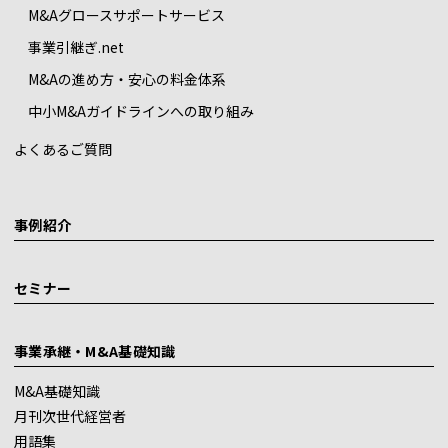
M&Aグロースサポートサービス
事業引継ぎ.net
M&Aの進め方・安心の料金体系
中小M&Aガイドラインへの取り組み
よくあるご質問
事例紹介
セミナー
事業承継・M&A基礎知識
M&A基礎知識
月刊次世代経営者
用語集