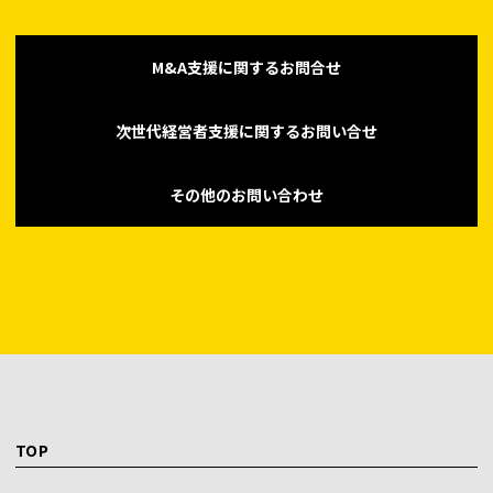
M&A支援に関するお問合せ
次世代経営者支援に関するお問い合せ
その他のお問い合わせ
TOP