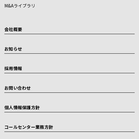
M&Aライブラリ
会社概要
お知らせ
採用情報
お問い合わせ
個人情報保護方針
コールセンター業務方針