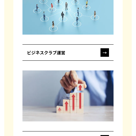
ビジネスクラブ運営
→