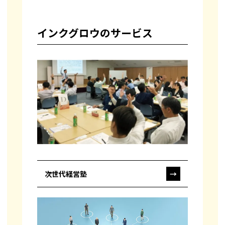
インクグロウのサービス
次世代経営塾
→