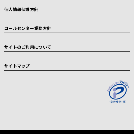
個人情報保護方針
コールセンター業務方針
サイトのご利用について
サイトマップ