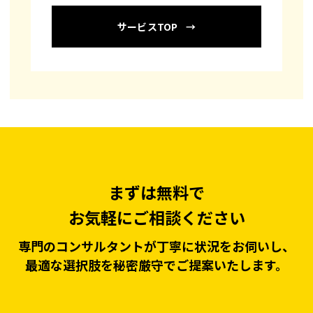
サービスTOP
まずは無料で
お気軽にご相談ください
専門のコンサルタントが丁寧に状況をお伺いし、
最適な選択肢を秘密厳守でご提案いたします。