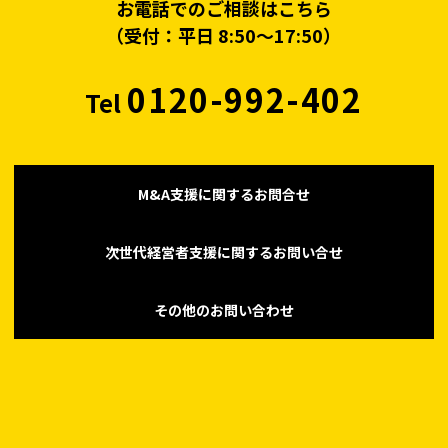
お電話でのご相談はこちら
（受付：平日 8:50〜17:50）
0120-992-402
Tel
M&A支援に関するお問合せ
次世代経営者支援に関するお問い合せ
その他のお問い合わせ