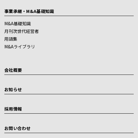
事業承継・M&A基礎知識
M&A基礎知識
月刊次世代経営者
用語集
M&Aライブラリ
会社概要
お知らせ
採用情報
お問い合わせ