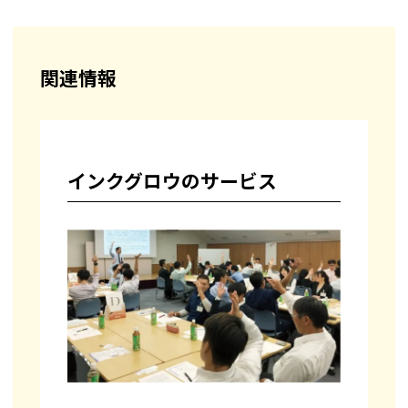
関連情報
インクグロウのサービス