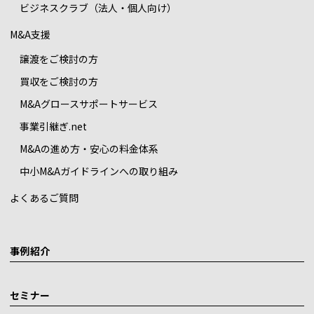
ビジネスクラブ（法人・個人向け）
M&A支援
譲渡をご検討の方
買収をご検討の方
M&Aグロースサポートサービス
事業引継ぎ.net
M&Aの進め方・安心の料金体系
中小M&Aガイドラインへの取り組み
よくあるご質問
事例紹介
セミナー