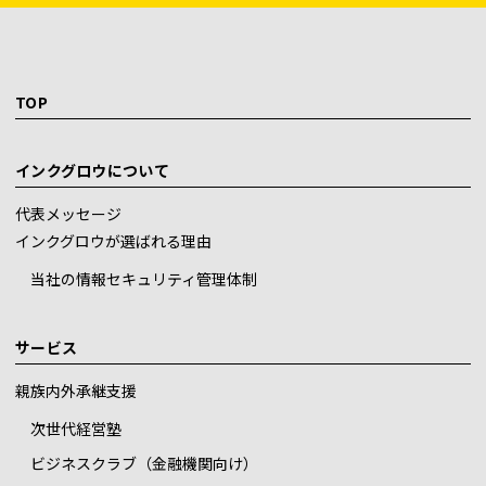
TOP
インクグロウについて
代表メッセージ
インクグロウが選ばれる理由
当社の情報セキュリティ管理体制
サービス
親族内外承継支援
次世代経営塾
ビジネスクラブ（金融機関向け）