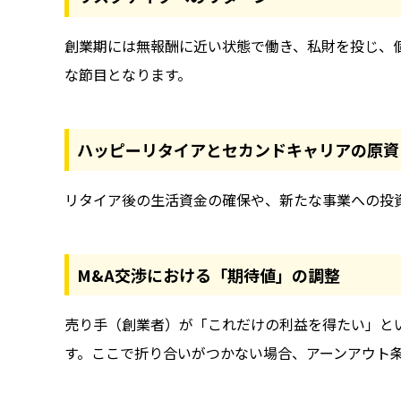
創業期には無報酬に近い状態で働き、私財を投じ、
な節目となります。
ハッピーリタイアとセカンドキャリアの原資
リタイア後の生活資金の確保や、新たな事業への投
M&A交渉における「期待値」の調整
売り手（創業者）が「これだけの利益を得たい」と
す。ここで折り合いがつかない場合、アーンアウト