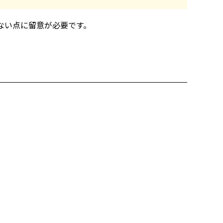
ない点に留意が必要です。