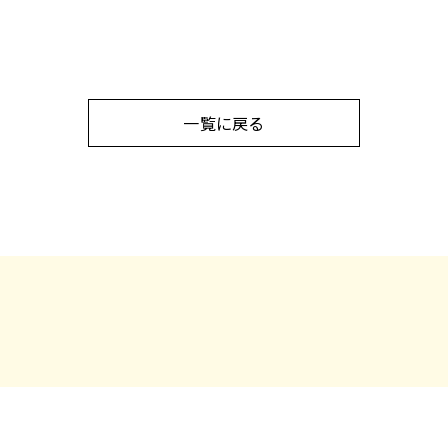
一覧に戻る