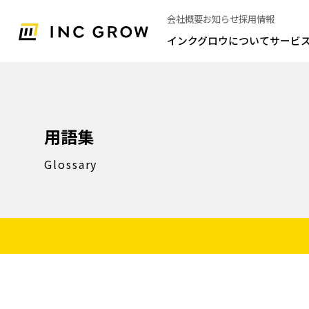
会社概要
お知らせ
採用情報
インクグロウについて
サービ
用語集
Glossary