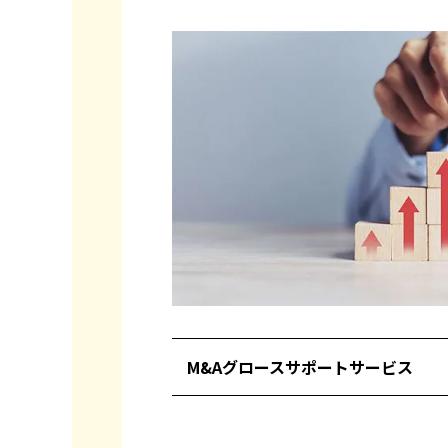
M&Aグロースサポートサービス