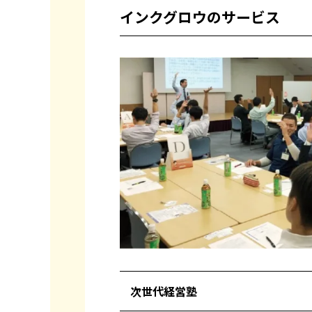
インクグロウのサービス
次世代経営塾