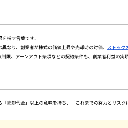
果を指す言葉です。
は異なり、創業者が株式の価値上昇や売却時の対価、
ストック
渡制限、アーンアウト条項などの契約条件も、創業者利益の実
る「売却代金」以上の意味を持ち、「これまでの努力とリスク