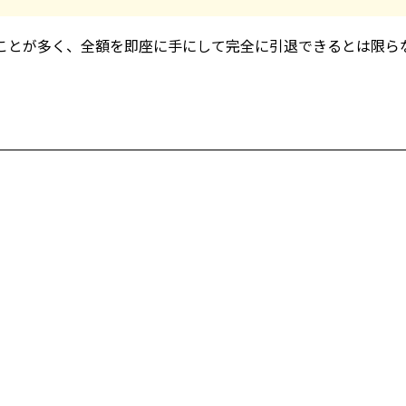
くことが多く、全額を即座に手にして完全に引退できるとは限ら