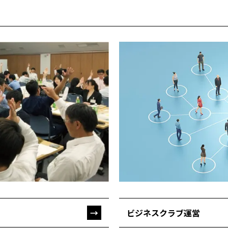
ビジネスクラブ運営
→