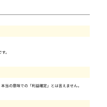
です。
、本当の意味での「利益確定」とは言えません。