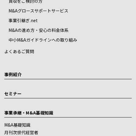
買収をご検討の方
M&Aグロースサポートサービス
事業引継ぎ.net
M&Aの進め方・安心の料金体系
中小M&Aガイドラインへの取り組み
よくあるご質問
事例紹介
セミナー
事業承継・M&A基礎知識
M&A基礎知識
月刊次世代経営者