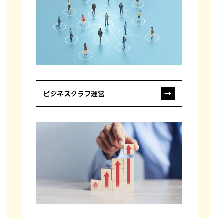
ビジネスクラブ運営
→