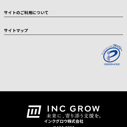
サイトのご利用について
サイトマップ
インクグロウ株式会社