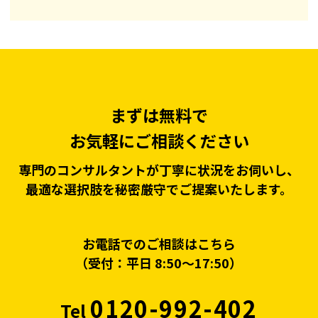
まずは無料で
お気軽にご相談ください
専門のコンサルタントが丁寧に状況をお伺いし、
最適な選択肢を秘密厳守でご提案いたします。
お電話でのご相談はこちら
（受付：平日 8:50〜17:50）
0120-992-402
Tel