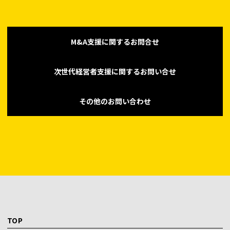
M&A支援に関するお問合せ
次世代経営者支援に関するお問い合せ
その他のお問い合わせ
TOP