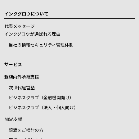
インクグロウについて
代表メッセージ
インクグロウが選ばれる理由
当社の情報セキュリティ管理体制
サービス
親族内外承継支援
次世代経営塾
ビジネスクラブ（金融機関向け）
ビジネスクラブ（法人・個人向け）
M&A支援
譲渡をご検討の方