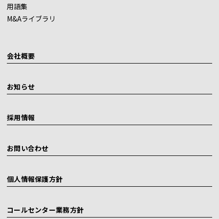
用語集
M&Aライブラリ
会社概要
お知らせ
採用情報
お問い合わせ
個人情報保護方針
コールセンター業務方針