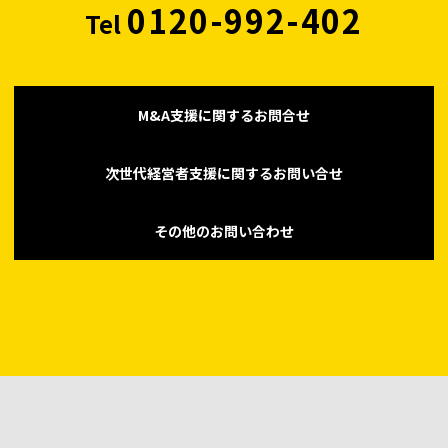
0120-992-402
Tel
M&A支援に関するお問合せ
次世代経営者支援に関するお問い合せ
その他のお問い合わせ