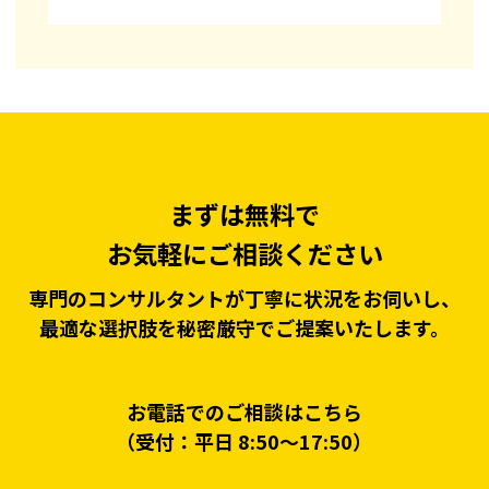
まずは無料で
お気軽にご相談ください
専門のコンサルタントが丁寧に状況をお伺いし、
最適な選択肢を秘密厳守でご提案いたします。
お電話でのご相談はこちら
（受付：平日 8:50〜17:50）