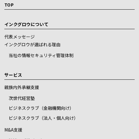
TOP
インクグロウについて
代表メッセージ
インクグロウが選ばれる理由
当社の情報セキュリティ管理体制
サービス
親族内外承継支援
次世代経営塾
ビジネスクラブ（金融機関向け）
ビジネスクラブ（法人・個人向け）
M&A支援