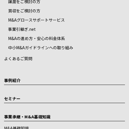
譲渡をご検討の方
買収をご検討の方
M&Aグロースサポートサービス
事業引継ぎ.net
M&Aの進め方・安心の料金体系
中小M&Aガイドラインへの取り組み
よくあるご質問
事例紹介
セミナー
事業承継・M&A基礎知識
M&A基礎知識