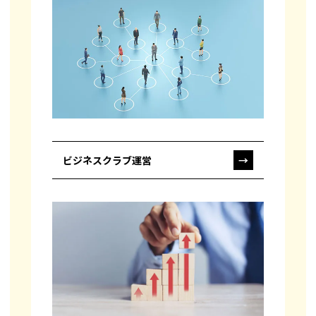
ビジネスクラブ運営
→