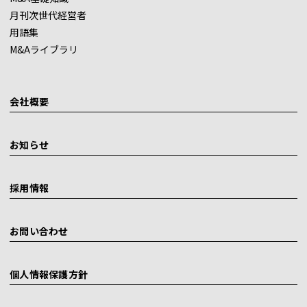
月刊次世代経営者
用語集
M&Aライブラリ
会社概要
お知らせ
採用情報
お問い合わせ
個人情報保護方針