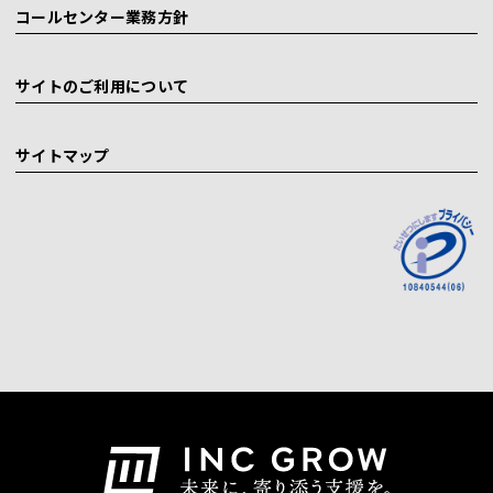
コールセンター業務方針
サイトのご利用について
サイトマップ