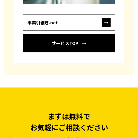
事業引継ぎ.net
→
サービスTOP
まずは無料で
お気軽にご相談ください