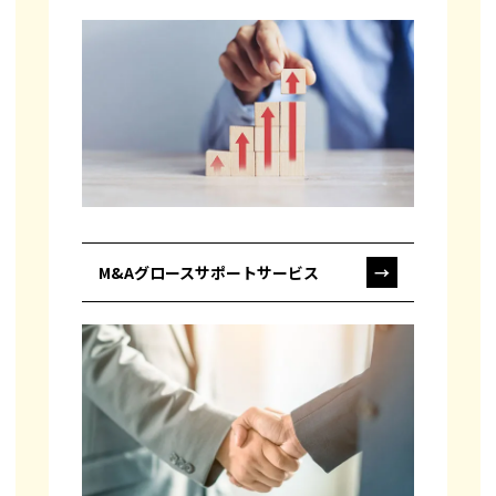
M&Aグロースサポートサービス
→