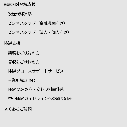
親族内外承継支援
次世代経営塾
ビジネスクラブ（金融機関向け）
ビジネスクラブ（法人・個人向け）
M&A支援
譲渡をご検討の方
買収をご検討の方
M&Aグロースサポートサービス
事業引継ぎ.net
M&Aの進め方・安心の料金体系
中小M&Aガイドラインへの取り組み
よくあるご質問