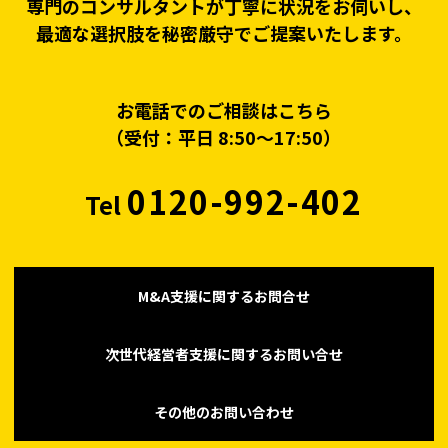
専門のコンサルタントが丁寧に状況をお伺いし、
最適な選択肢を秘密厳守でご提案いたします。
お電話でのご相談はこちら
（受付：平日 8:50〜17:50）
0120-992-402
Tel
M&A支援に関するお問合せ
次世代経営者支援に関するお問い合せ
その他のお問い合わせ