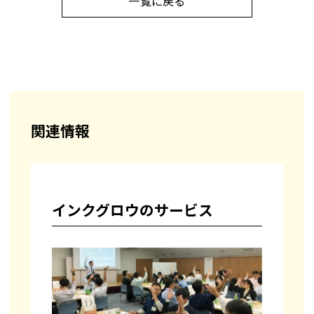
一覧に戻る
関連情報
インクグロウのサービス