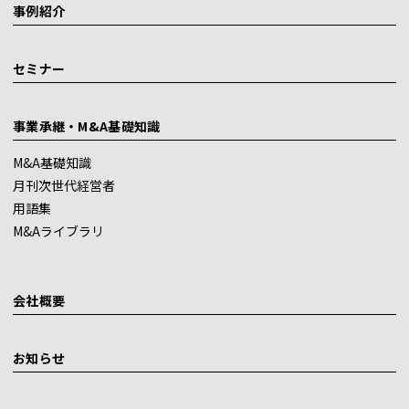
事例紹介
セミナー
事業承継・M&A基礎知識
M&A基礎知識
月刊次世代経営者
用語集
M&Aライブラリ
会社概要
お知らせ