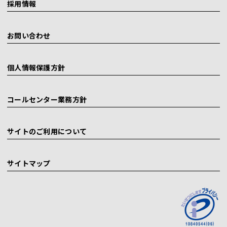
採用情報
お問い合わせ
個人情報保護方針
コールセンター業務方針
サイトのご利用について
サイトマップ