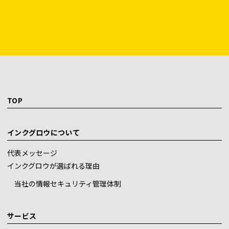
TOP
インクグロウについて
代表メッセージ
インクグロウが選ばれる理由
当社の情報セキュリティ管理体制
サービス