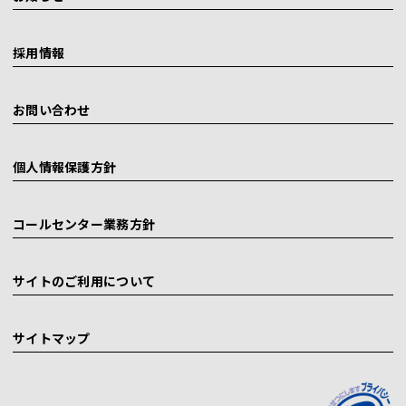
採用情報
お問い合わせ
個人情報保護方針
コールセンター業務方針
サイトのご利用について
サイトマップ