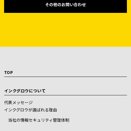
その他のお問い合わせ
TOP
インクグロウについて
代表メッセージ
インクグロウが選ばれる理由
当社の情報セキュリティ管理体制