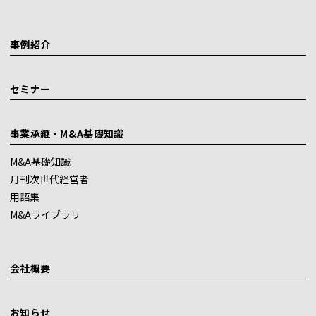
事例紹介
セミナー
事業承継・M&A基礎知識
M&A基礎知識
月刊次世代経営者
用語集
M&Aライブラリ
会社概要
お知らせ