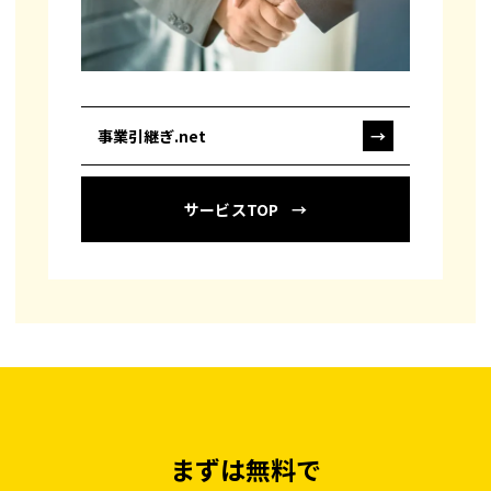
事業引継ぎ.net
→
サービスTOP
まずは無料で