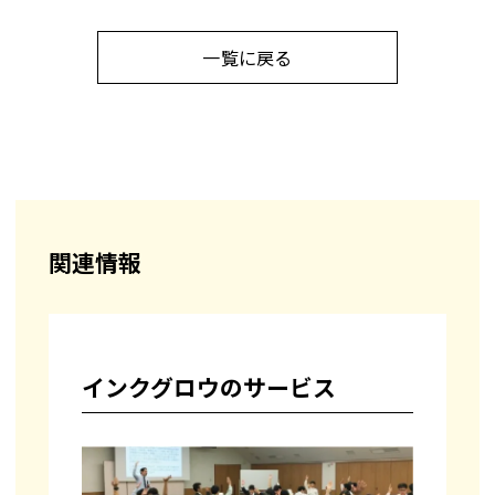
一覧に戻る
関連情報
インクグロウのサービス