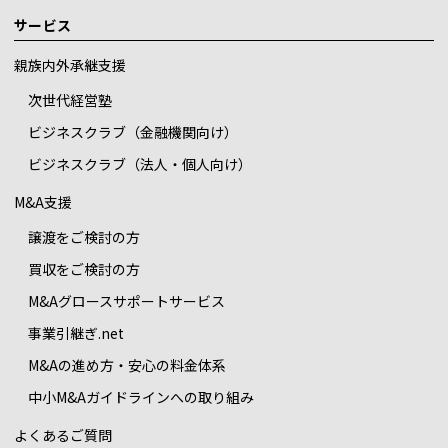
サービス
親族内外承継支援
次世代経営塾
ビジネスクラブ（金融機関向け）
ビジネスクラブ（法人・個人向け）
M&A支援
譲渡をご検討の方
買収をご検討の方
M&Aグロースサポートサービス
事業引継ぎ.net
M&Aの進め方・安心の料金体系
中小M&Aガイドラインへの取り組み
よくあるご質問