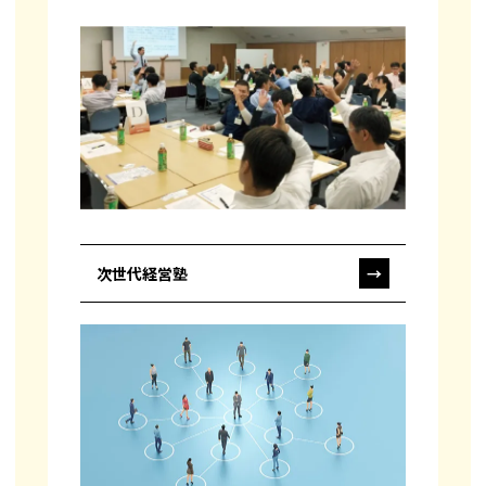
次世代経営塾
→