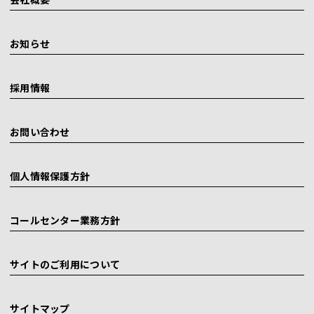
お知らせ
採用情報
お問い合わせ
個人情報保護方針
コールセンター業務方針
サイトのご利用について
サイトマップ