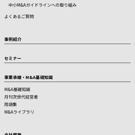
中小M&Aガイドラインへの取り組み
よくあるご質問
事例紹介
セミナー
事業承継・M&A基礎知識
M&A基礎知識
月刊次世代経営者
用語集
M&Aライブラリ
会社概要