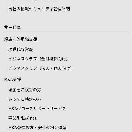
当社の情報セキュリティ管理体制
サービス
親族内外承継支援
次世代経営塾
ビジネスクラブ（金融機関向け）
ビジネスクラブ（法人・個人向け）
M&A支援
譲渡をご検討の方
買収をご検討の方
M&Aグロースサポートサービス
事業引継ぎ.net
M&Aの進め方・安心の料金体系