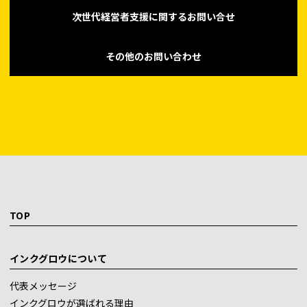
次世代経営者支援に関するお問い合せ
その他のお問い合わせ
TOP
インクグロウについて
代表メッセージ
インクグロウが選ばれる理由