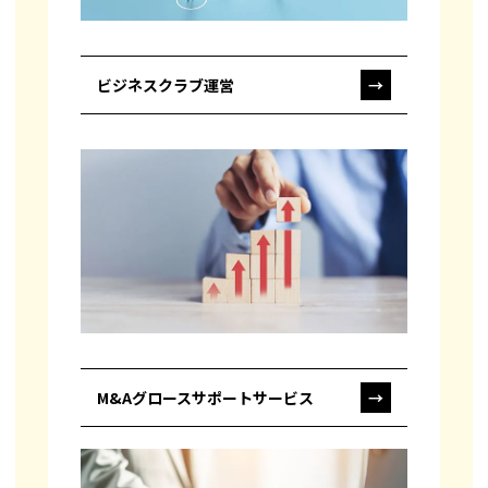
ビジネスクラブ運営
→
M&Aグロースサポートサービス
→