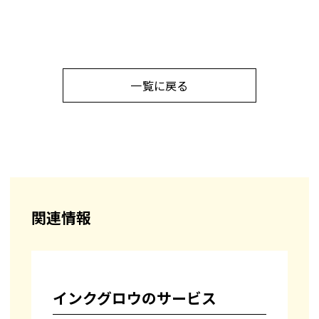
一覧に戻る
関連情報
インクグロウのサービス