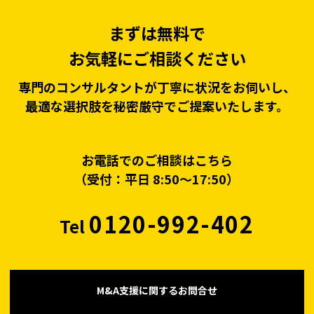
まずは無料で
お気軽にご相談ください
専門のコンサルタントが丁寧に状況をお伺いし、
最適な選択肢を秘密厳守でご提案いたします。
お電話でのご相談はこちら
（受付：平日 8:50〜17:50）
0120-992-402
Tel
M&A支援に関するお問合せ