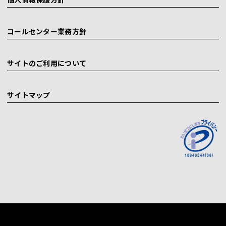
コールセンター業務方針
サイトのご利用について
サイトマップ