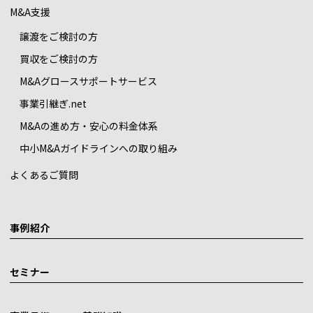
M&A支援
譲渡をご検討の方
買収をご検討の方
M&Aグロースサポートサービス
事業引継ぎ.net
M&Aの進め方・安心の料金体系
中小M&Aガイドラインへの取り組み
よくあるご質問
事例紹介
セミナー