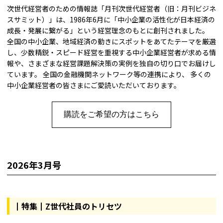
次世代経営者のための情報誌「月刊次世代経営者（旧：月刊ビジネ
スサミット）」は、1986年6月に「中小企業の活性化が日本経済の
成長・発展に繋がる」という経営理念のもとに創刊されました。
全国の中小企業、地域経済の動きにスポットをあてたテーマを厳選
し、少数精鋭・スピード経営を重視する中小企業経営者が求める情
報や、さまざまな経営課題解決策の実例を独自の切り口でお届けし
ています。 全国の金融機関ネットワーク等の連携により、 多くの
中小企業経営者の皆さまにご愛読いただいております。
購読をご希望の方はこちら
2026年3月号
┃特集┃Z世代社員のトリセツ