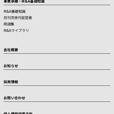
事業承継・M&A基礎知識
M&A基礎知識
月刊次世代経営者
用語集
M&Aライブラリ
会社概要
お知らせ
採用情報
お問い合わせ
個人情報保護方針