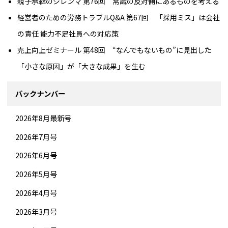
親子承継のジレンマ 第76回 常識の反対側にあるものを考える
経営者のための労務トラブルQ&A 第67回 「採用ミス」は会社
の責任 能力不足社員への対応策
売上向上ゼミナール 第48回 “なんでもないもの”に見出した
「小さな原因」が「大きな成果」を生む
バックナンバー
2026年8月最新号
2026年7月号
2026年6月号
2026年5月号
2026年4月号
2026年3月号