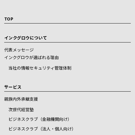
TOP
インクグロウについて
代表メッセージ
インクグロウが選ばれる理由
当社の情報セキュリティ管理体制
サービス
親族内外承継支援
次世代経営塾
ビジネスクラブ（金融機関向け）
ビジネスクラブ（法人・個人向け）