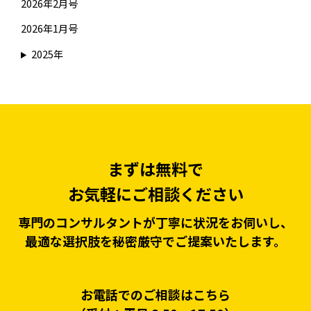
2026年2月号
2026年1月号
2025年
まずは無料で
お気軽にご相談ください
専門のコンサルタントが丁寧に状況をお伺いし、
最適な選択肢を秘密厳守でご提案いたします。
お電話でのご相談はこちら