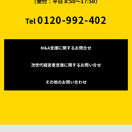
（受付：平日 8:50〜17:50）
0120-992-402
Tel
M&A支援に関するお問合せ
次世代経営者支援に関するお問い合せ
その他のお問い合わせ